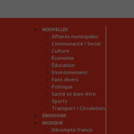
NOUVELLES
Affaires municipales
Communauté / Social
Culture
Économie
Éducation
Environnement
Faits divers
Politique
Santé et bien-être
Sports
Transport / Circulation
ÉMISSIONS
MUSIQUE
Décompte franco