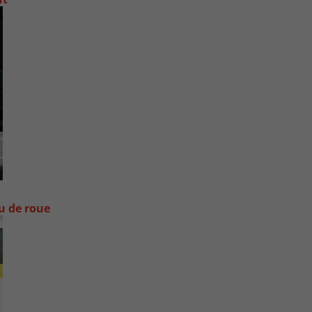
ou de roue