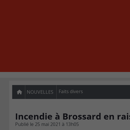
Faits divers
NOUVELLES
Incendie à Brossard en ra
Publié le
25 mai 2021 à 13h05