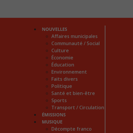
NOUVELLES
Affaires municipales
Communauté / Social
Culture
Économie
Éducation
Environnement
Faits divers
Politique
Santé et bien-être
Sports
Transport / Circulation
ÉMISSIONS
MUSIQUE
Décompte franco