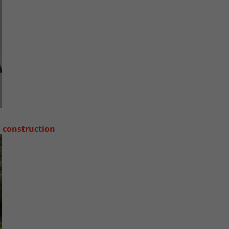
a construction