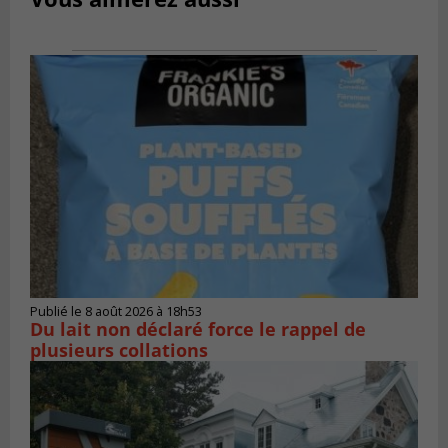
Publié le 8 août 2026 à 18h53
Du lait non déclaré force le rappel de
plusieurs collations