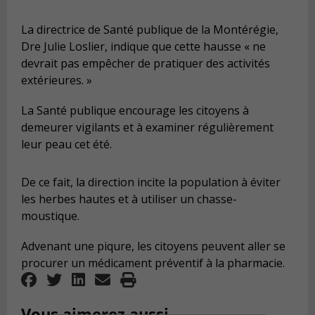
La directrice de Santé publique de la Montérégie,
Dre Julie Loslier, indique que cette hausse « ne
devrait pas empêcher de pratiquer des activités
extérieures. »
La Santé publique encourage les citoyens à
demeurer vigilants et à examiner régulièrement
leur peau cet été.
De ce fait, la direction incite la population à éviter
les herbes hautes et à utiliser un chasse-
moustique.
Advenant une piqure, les citoyens peuvent aller se
procurer un médicament préventif à la pharmacie.
Vous aimerez aussi