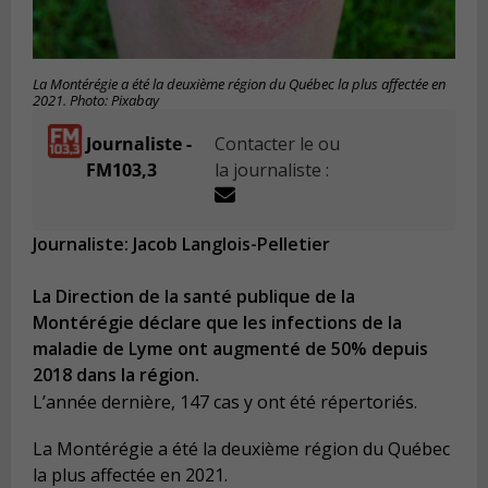
La Montérégie a été la deuxième région du Québec la plus affectée en
2021. Photo: Pixabay
Journaliste -
Contacter le ou
FM103,3
la journaliste :
Journaliste: Jacob Langlois-Pelletier
La Direction de la santé publique de la
Montérégie déclare que les infections de la
maladie de Lyme ont augmenté de 50% depuis
2018 dans la région.
L’année dernière, 147 cas y ont été répertoriés.
La Montérégie a été la deuxième région du Québec
la plus affectée en 2021.