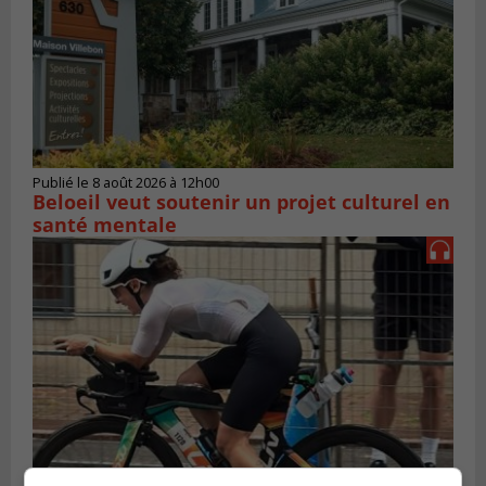
Publié le 8 août 2026 à 12h00
Beloeil veut soutenir un projet culturel en
santé mentale