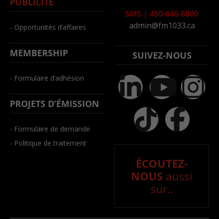
PUBLICITÉ
SMS
|
450-646-6800
admin@fm1033.ca
- Opportunités d’affaires
MEMBERSHIP
SUIVEZ-NOUS
- Formulaire d’adhésion
PROJETS D’ÉMISSION
- Formulaire de demande
- Politique de traitement
ÉCOUTEZ-
NOUS
aussi
sur..