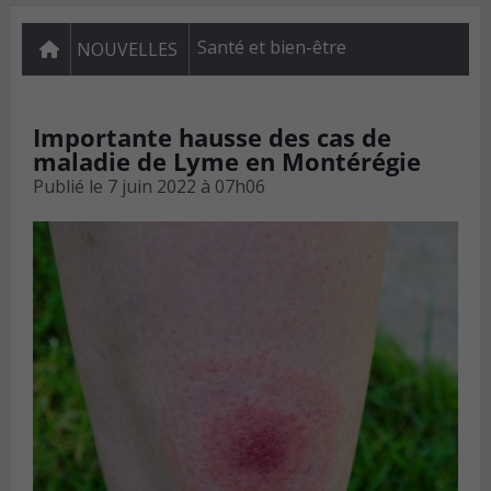
Santé et bien-être
NOUVELLES
Importante hausse des cas de
maladie de Lyme en Montérégie
Publié le
7 juin 2022 à 07h06