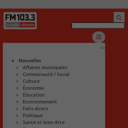
Nouvelles
Affaires municipales
Communauté / Social
Culture
Économie
Éducation
Environnement
Faits divers
Politique
Santé et bien-être