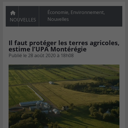
Économie
,
Environnement
,
Nouvelles
NOUVELLES
Il faut protéger les terres agricoles,
estime l’UPA Montérégie
Publié le
28 août 2020 à 18h08