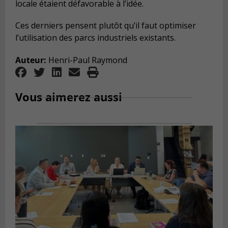
locale étaient défavorable à l’idée.
Ces derniers pensent plutôt qu’il faut optimiser
l’utilisation des parcs industriels existants.
Auteur:
Henri-Paul Raymond
Vous aimerez aussi