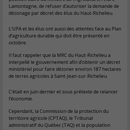
Lamontagne, de refuser d’autoriser la demande de
dézonage par décret des élus du Haut-Richelieu.
L’UPA et les élus ont aussi des attentes face au Plan
d’agriculture durable qui doit être présenté en
octobre.
Il faut rappeler que la MRC du Haut-Richelieu a
interpellé le gouvernement afin d’obtenir un décret
ministériel pour faire dézoner environ 187 hectares
de terres agricoles à Saint-Jean-sur-Richelieu.
C’était en juin dernier et sous prétexte de relancer
l’économie.
Cependant, la Commission de la protection du
territoire agricole (CPTAQ), le Tribunal
administratif du Québec (TAQ) et la population