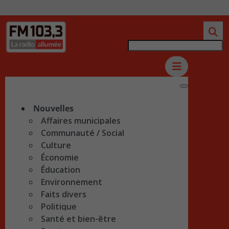
Nouvelles
Affaires municipales
Communauté / Social
Culture
Économie
Éducation
Environnement
Faits divers
Politique
Santé et bien-être