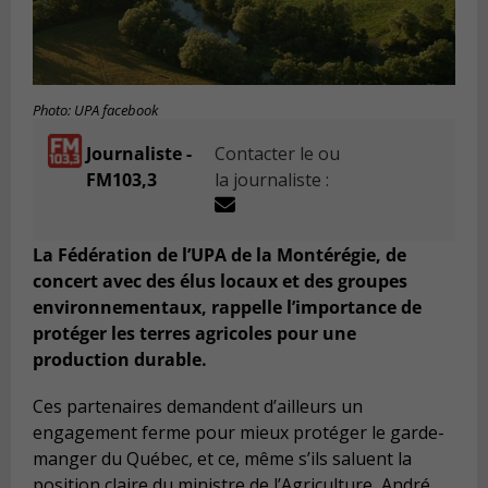
Photo: UPA facebook
Journaliste -
Contacter le ou
FM103,3
la journaliste :
La Fédération de l’UPA de la Montérégie, de
concert avec des élus locaux et des groupes
environnementaux, rappelle l’importance de
protéger les terres agricoles pour une
production durable.
Ces partenaires demandent d’ailleurs un
engagement ferme pour mieux protéger le garde-
manger du Québec, et ce, même s’ils saluent la
position claire du ministre de l’Agriculture, André