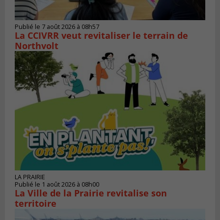
Publié le 7 août 2026 à 08h57
La CCIVRR veut revitaliser le terrain de
Northvolt
LA PRAIRIE
Publié le 1 août 2026 à 08h00
La Ville de la Prairie revitalise son
territoire