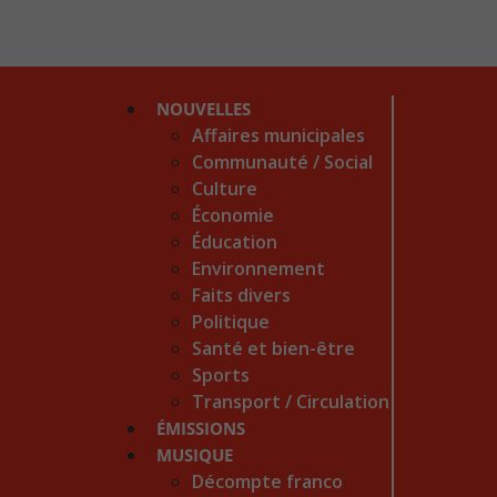
NOUVELLES
Affaires municipales
Communauté / Social
Culture
Économie
Éducation
Environnement
Faits divers
Politique
Santé et bien-être
Sports
Transport / Circulation
ÉMISSIONS
MUSIQUE
Décompte franco