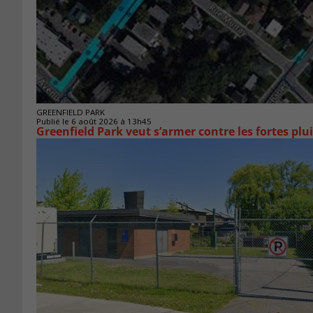
GREENFIELD PARK
Publié le 6 août 2026 à 13h45
Greenfield Park veut s’armer 