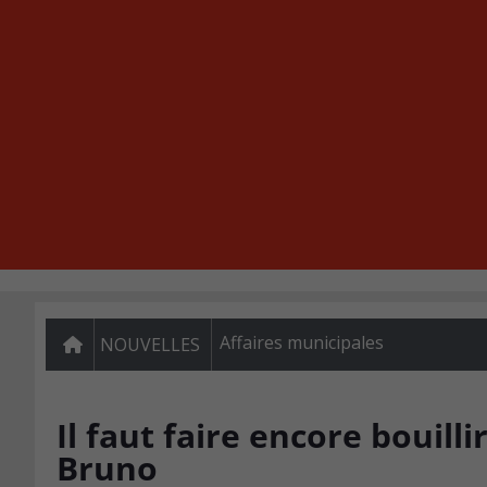
Affaires municipales
NOUVELLES
Il faut faire encore bouilli
Bruno