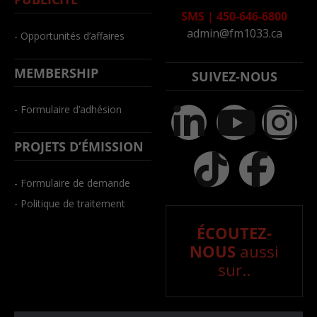
SMS
|
450-646-6800
admin@fm1033.ca
- Opportunités d’affaires
MEMBERSHIP
SUIVEZ-NOUS
- Formulaire d’adhésion
PROJETS D’ÉMISSION
- Formulaire de demande
- Politique de traitement
ÉCOUTEZ-
NOUS
aussi
sur..