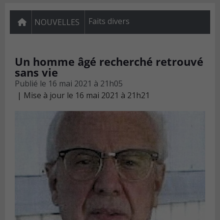
Faits divers
NOUVELLES
Un homme âgé recherché retrouvé
sans vie
Publié le
16 mai 2021 à 21h05
Mise à jour le 16 mai 2021 à 21h21