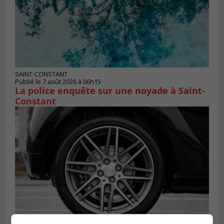
SAINT-CONSTANT
Publié le 7 août 2026 à 06h15
La police enquête sur une noyade à Saint-
Constant