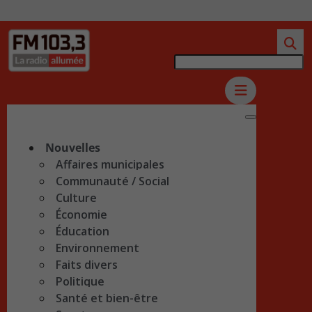
Nouvelles
Affaires municipales
Communauté / Social
Culture
Économie
Éducation
Environnement
Faits divers
Politique
Santé et bien-être