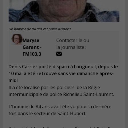
Un homme de 84 ans est porté disparu.
Maryse
Contacter le ou
Garant -
la journaliste :
FM103,3
Denis Carrier porté disparu à Longueuil, depuis le
10 mai a été retrouvé sans vie dimanche après-
midi
Il a été localisé par les policiers de la Régie
intermunicipale de police Richelieu Saint-Laurent.
L’homme de 84 ans avait été vu pour la dernière
fois dans
le secteur de
Saint-Hubert.