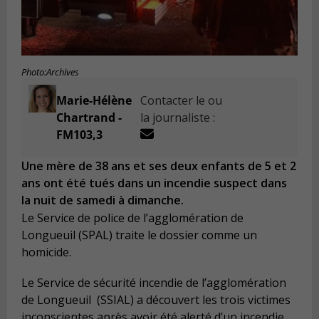
Photo:Archives
Marie-Hélène
Contacter le ou
Chartrand -
la journaliste :
FM103,3
Une mère de 38 ans et ses deux enfants de 5 et 2
ans ont été tués dans un incendie suspect dans
la nuit de samedi à dimanche.
Le Service de police de l’agglomération de
Longueuil (SPAL) traite le dossier comme un
homicide.
Le Service de sécurité incendie de l’agglomération
de Longueuil (SSIAL) a découvert les trois victimes
inconscientes après avoir été alerté d’un incendie