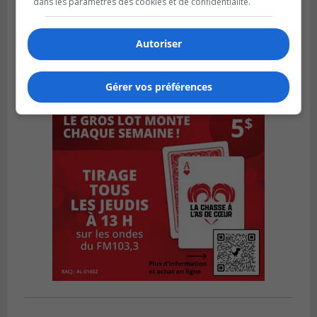
dans les paramètres des cookies et de confidentialité.
Autoriser
Gérer vos préférences