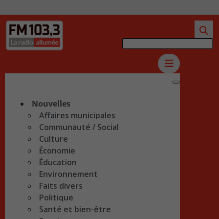
Nouvelles
Affaires municipales
Communauté / Social
Culture
Économie
Éducation
Environnement
Faits divers
Politique
Santé et bien-être