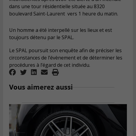
dans une tour résidentielle située au 8320
boulevard Saint-Laurent vers 1 heure du matin.
Un homme a été interpellé sur les lieux et est
toujours détenu par le SPAL.
Le SPAL poursuit son enquête afin de préciser les
circonstances de l’évènement et de déterminer les
procédures à l’égard de cet individu.
Vous aimerez aussi