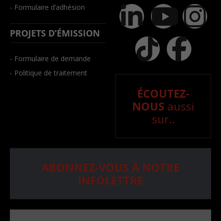
- Formulaire d’adhésion
PROJETS D’ÉMISSION
- Formulaire de demande
- Politique de traitement
ÉCOUTEZ-
NOUS
aussi
sur..
ABONNEZ-VOUS À NOTRE
INFOLETTRE