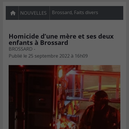
Brossard
,
Faits divers
NOUVELLES
Homicide d’une mère et ses deux
enfants à Brossard
BROSSARD -
Publié le
25 septembre 2022 à 16h09