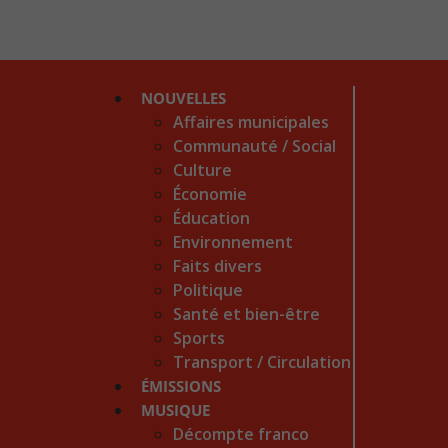
NOUVELLES
Affaires municipales
Communauté / Social
Culture
Économie
Éducation
Environnement
Faits divers
Politique
Santé et bien-être
Sports
Transport / Circulation
ÉMISSIONS
MUSIQUE
Décompte franco