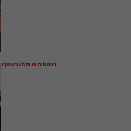
our poursuivre sa mission