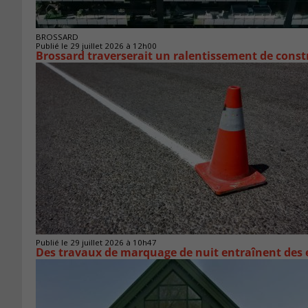
BROSSARD
Publié le 29 juillet 2026 à 12h00
Brossard traverserait un ralentissement de cons
Publié le 29 juillet 2026 à 10h47
Des travaux de marquage de nuit entraînent des e