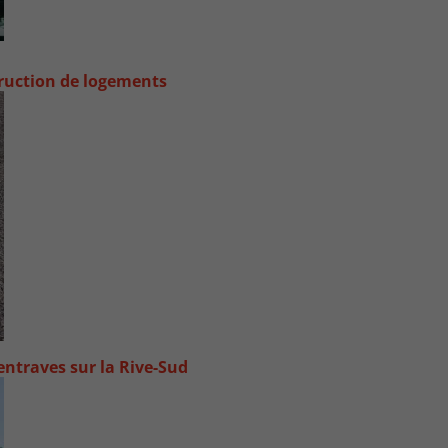
truction de logements
ntraves sur la Rive-Sud