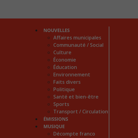
NOUVELLES
Affaires municipales
Communauté / Social
Culture
Économie
Éducation
Environnement
Faits divers
Politique
Santé et bien-être
Sports
Transport / Circulation
ÉMISSIONS
MUSIQUE
Décompte franco