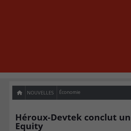
Économie
NOUVELLES
Héroux-Devtek conclut un
Equity