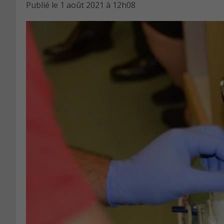
Publié le
1 août 2021 à 12h08