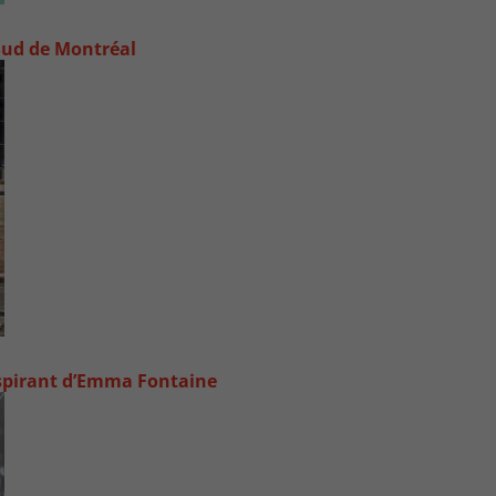
e-Sud de Montréal
inspirant d’Emma Fontaine