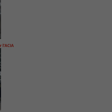
 l’ACIA