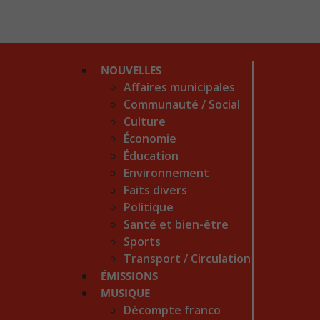
NOUVELLES
Affaires municipales
Communauté / Social
Culture
Économie
Éducation
Environnement
Faits divers
Politique
Santé et bien-être
Sports
Transport / Circulation
ÉMISSIONS
MUSIQUE
Décompte franco