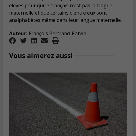
élèves pour qui le français n’est pas la langue
maternelle et que certains d’entre eux sont
analphabètes même dans leur langue maternelle.
Auteur:
François Bertrand-Potvin
Vous aimerez aussi