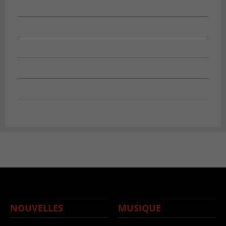
NOUVELLES
MUSIQUE