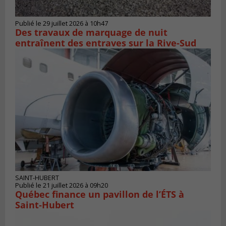
Publié le 29 juillet 2026 à 10h47
Des travaux de marquage de nuit
entraînent des entraves sur la Rive-Sud
SAINT-HUBERT
Publié le 21 juillet 2026 à 09h20
Québec finance un pavillon de l’ÉTS à
Saint‑Hubert