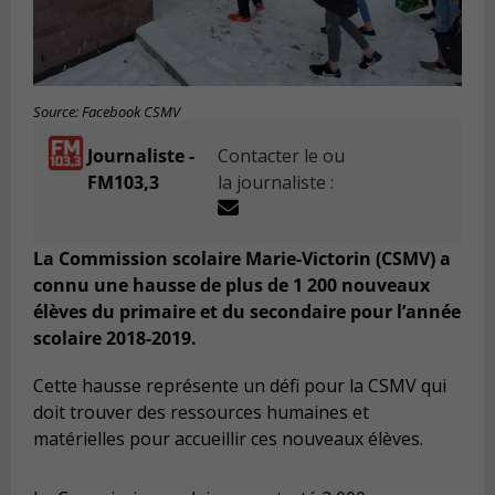
Source: Facebook CSMV
Journaliste -
Contacter le ou
FM103,3
la journaliste :
La Commission scolaire Marie-Victorin (CSMV) a
connu une hausse de plus de 1 200 nouveaux
élèves du primaire et du secondaire pour l’année
scolaire 2018-2019.
Cette hausse représente un défi pour la CSMV qui
doit trouver des ressources humaines et
matérielles pour accueillir ces nouveaux élèves.