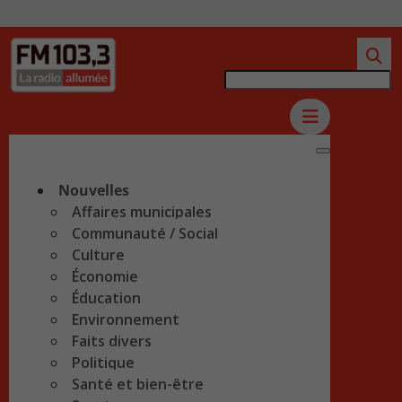
Nouvelles
Affaires municipales
Communauté / Social
Culture
Économie
Éducation
Environnement
Faits divers
Politique
Santé et bien-être