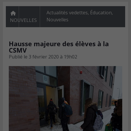
Actualités vedettes
,
Éducation
,
Nouvelles
NOUVELLES
Hausse majeure des élèves à la
CSMV
Publié le
3 février 2020 à 19h02