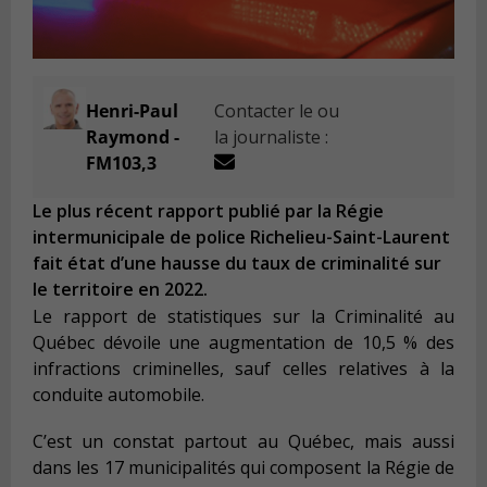
Henri-Paul
Contacter le ou
Raymond -
la journaliste :
FM103,3
Le plus récent rapport publié par la Régie
intermunicipale de police Richelieu-Saint-Laurent
fait état d’une hausse du taux de criminalité sur
le territoire en 2022.
Le rapport de statistiques sur la Criminalité au
Québec dévoile une augmentation de 10,5 % des
infractions criminelles, sauf celles relatives à la
conduite automobile.
C’est un constat partout au Québec, mais aussi
dans les 17 municipalités qui composent la Régie de