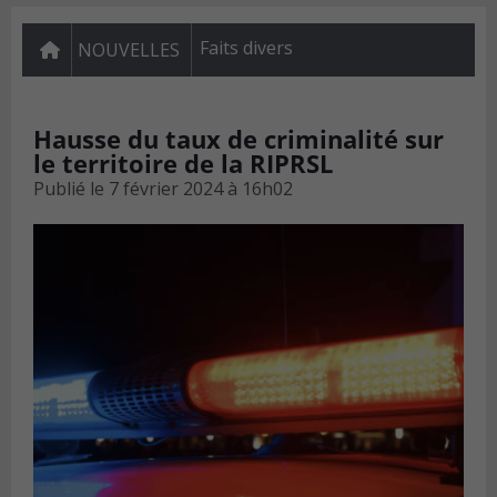
Faits divers
NOUVELLES
Hausse du taux de criminalité sur
le territoire de la RIPRSL
Publié le
7 février 2024 à 16h02