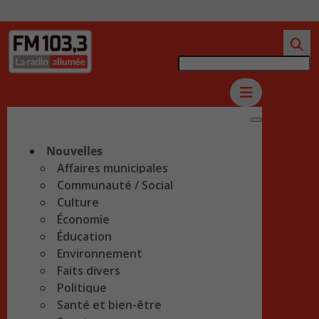
Nouvelles
Affaires municipales
Communauté / Social
Culture
Économie
Éducation
Environnement
Faits divers
Politique
Santé et bien-être