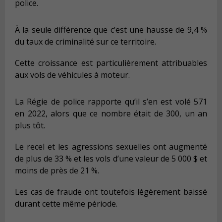
police.
À la seule différence que c’est une hausse de 9,4 %
du taux de criminalité sur ce territoire.
Cette croissance est particulièrement attribuables
aux vols de véhicules à moteur.
La Régie de police rapporte qu’il s’en est volé 571
en 2022, alors que ce nombre était de 300, un an
plus tôt.
Le recel et les agressions sexuelles ont augmenté
de plus de 33 % et les vols d’une valeur de 5 000 $ et
moins de près de 21 %.
Les cas de fraude ont toutefois légèrement baissé
durant cette même période.