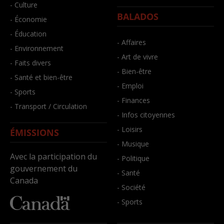
- Culture
BALADOS
- Économie
- Éducation
- Affaires
- Environnement
- Art de vivre
- Faits divers
- Bien-être
- Santé et bien-être
- Emploi
- Sports
- Finances
- Transport / Circulation
- Infos citoyennes
- Loisirs
ÉMISSIONS
- Musique
Avec la participation du
- Politique
gouvernement du
- Santé
Canada
- Société
- Sports