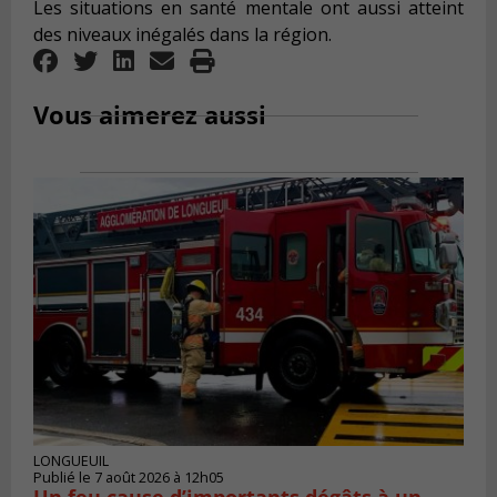
Les situations en santé mentale ont aussi atteint
des niveaux inégalés dans la région.
Vous aimerez aussi
LONGUEUIL
Publié le 7 août 2026 à 12h05