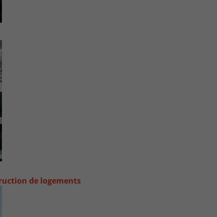
truction de logements