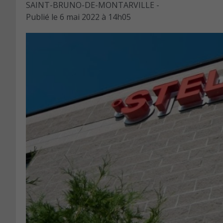
SAINT-BRUNO-DE-MONTARVILLE -
Publié le
6 mai 2022 à 14h05