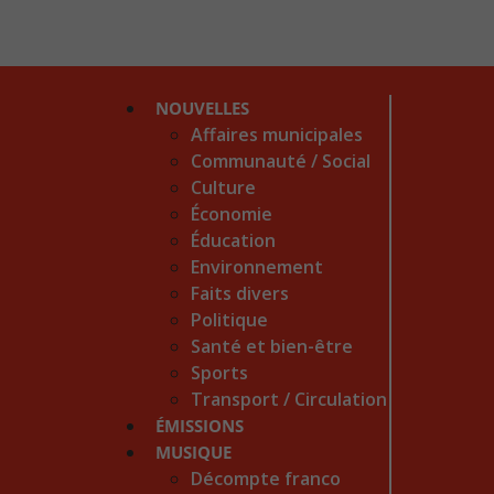
NOUVELLES
Affaires municipales
Communauté / Social
Culture
Économie
Éducation
Environnement
Faits divers
Politique
Santé et bien-être
Sports
Transport / Circulation
ÉMISSIONS
MUSIQUE
Décompte franco