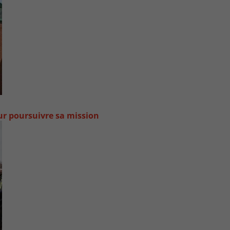
our poursuivre sa mission