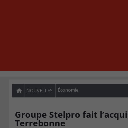
Économie
NOUVELLES
Groupe Stelpro fait l’acqu
Terrebonne