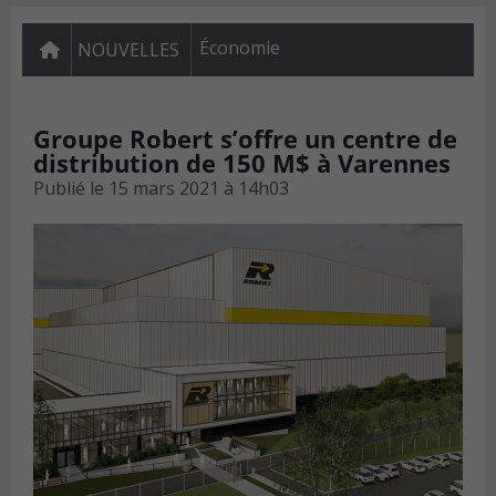
Économie
NOUVELLES
Groupe Robert s’offre un centre de
distribution de 150 M$ à Varennes
Publié le
15 mars 2021 à 14h03