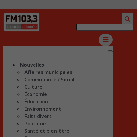
Nouvelles
Affaires municipales
Communauté / Social
Culture
Économie
Éducation
Environnement
Faits divers
Politique
Santé et bien-être