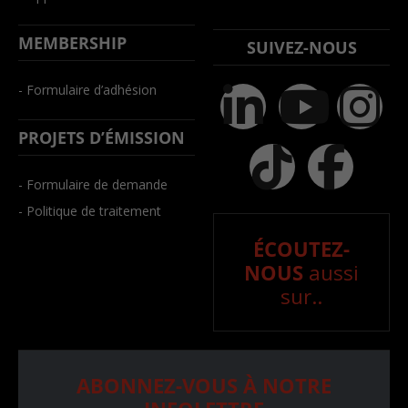
MEMBERSHIP
SUIVEZ-NOUS
- Formulaire d’adhésion
PROJETS D’ÉMISSION
- Formulaire de demande
- Politique de traitement
ÉCOUTEZ-
NOUS
aussi
sur..
ABONNEZ-VOUS À NOTRE