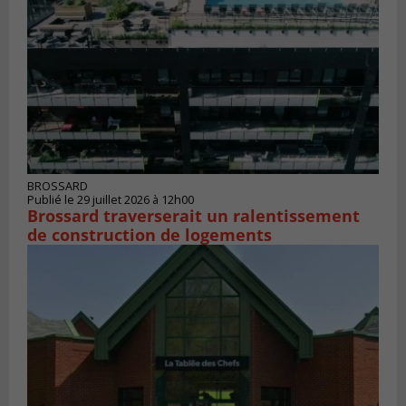
BROSSARD
Publié le 29 juillet 2026 à 12h00
Brossard traverserait un ralentissement
de construction de logements