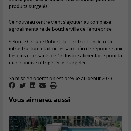
produits surgelés.
Ce nouveau centre vient s’ajouter au complexe
agroalimentaire de Boucherville de l’entreprise.
Selon le Groupe Robert, la construction de cette
infrastructure était nécessaire afin de répondre aux
besoins croissants de l’industrie alimentaire pour la
marchandise réfrigérée et surgelée.
Sa mise en opération est prévue au début 2023.
Vous aimerez aussi