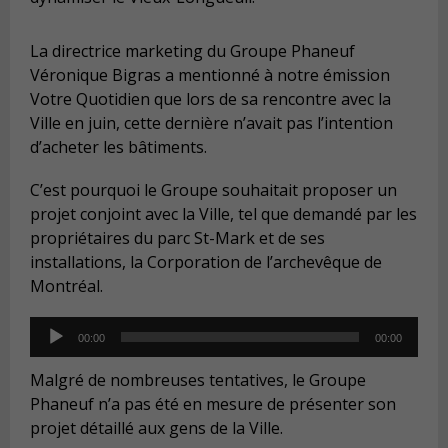
La directrice marketing du Groupe Phaneuf
Véronique Bigras a mentionné à notre émission
Votre Quotidien que lors de sa rencontre avec la
Ville en juin, cette dernière n’avait pas l’intention
d’acheter les bâtiments.
C’est pourquoi le Groupe souhaitait proposer un
projet conjoint avec la Ville, tel que demandé par les
propriétaires du parc St-Mark et de ses
installations, la Corporation de l’archevêque de
Montréal.
Audio
00:00
00:00
Player
Malgré de nombreuses tentatives, le Groupe
Phaneuf n’a pas été en mesure de présenter son
projet détaillé aux gens de la Ville.