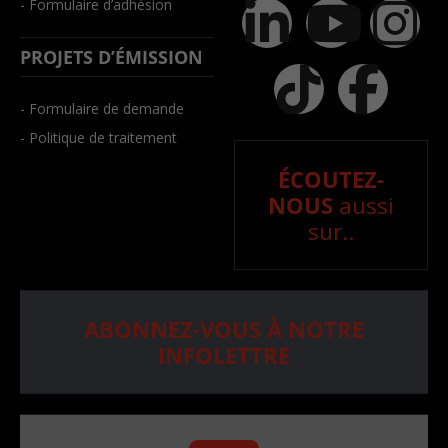
- Formulaire d’adhésion
PROJETS D’ÉMISSION
- Formulaire de demande
- Politique de traitement
ÉCOUTEZ-
NOUS
aussi
sur..
ABONNEZ-VOUS À NOTRE
INFOLETTRE