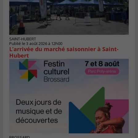
SAINT-HUBERT
Publié le 3 août 2026 à 12h00
L’arrivée du marché saisonnier à Saint-
Hubert
BROSSARD