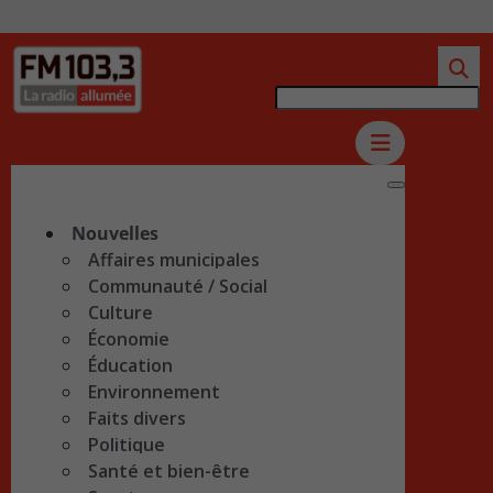
Nouvelles
Affaires municipales
Communauté / Social
Culture
Économie
Éducation
Environnement
Faits divers
Politique
Santé et bien-être