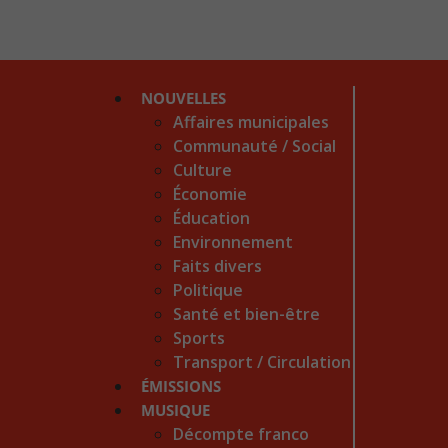
NOUVELLES
Affaires municipales
Communauté / Social
Culture
Économie
Éducation
Environnement
Faits divers
Politique
Santé et bien-être
Sports
Transport / Circulation
ÉMISSIONS
MUSIQUE
Décompte franco