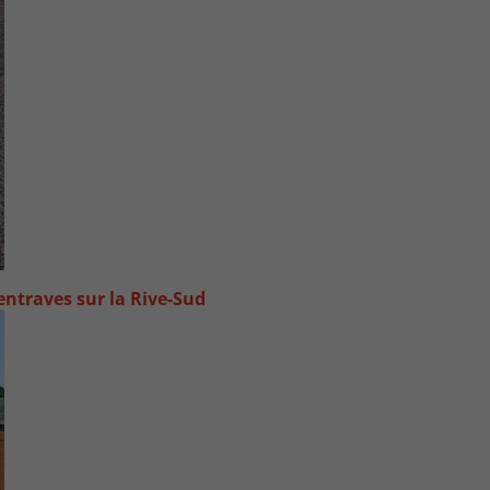
ntraves sur la Rive-Sud