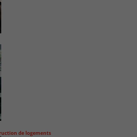
truction de logements