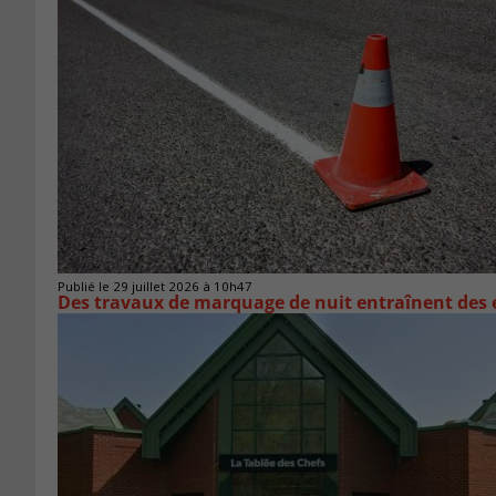
Publié le 29 juillet 2026 à 10h47
Des travaux de marquage de nuit entraînent des e