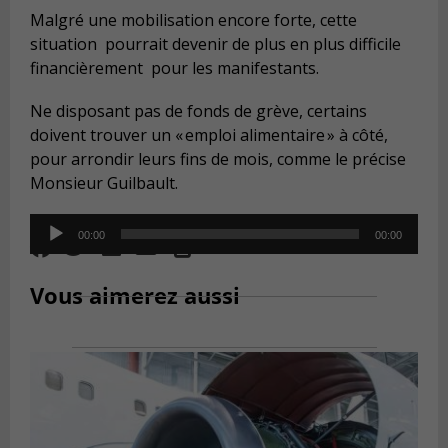
Malgré une mobilisation encore forte, cette
situation pourrait devenir de plus en plus difficile
financièrement pour les manifestants.
Ne disposant pas de fonds de grève, certains
doivent trouver un « emploi alimentaire » à côté,
pour arrondir leurs fins de mois, comme le précise
Monsieur Guilbault.
Audio
00:00
00:00
Player
Vous aimerez aussi