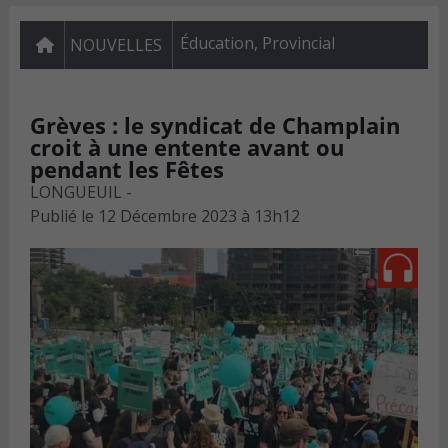
Éducation
,
Provincial
NOUVELLES
Grèves : le syndicat de Champlain
croit à une entente avant ou
pendant les Fêtes
LONGUEUIL -
Publié le
12 Décembre 2023 à 13h12