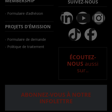
MEMBERSHIP
SUIVEZ-NOUS
- Formulaire d’adhésion
PROJETS D’ÉMISSION
- Formulaire de demande
- Politique de traitement
ÉCOUTEZ-
NOUS
aussi
sur..
ABONNEZ-VOUS À NOTRE
INFOLETTRE