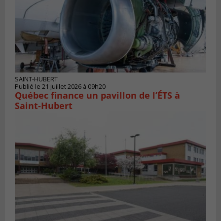
SAINT-HUBERT
Publié le 21 juillet 2026 à 09h20
Québec finance un pavillon de l’ÉTS à
Saint‑Hubert