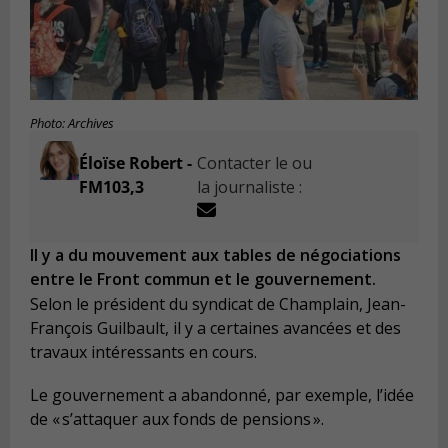
Photo: Archives
Éloïse Robert -
Contacter le ou
FM103,3
la journaliste :
Il y a du mouvement aux tables de négociations
entre le Front commun et le gouvernement.
Selon le président du syndicat de Champlain, Jean-
François Guilbault, il y a certaines avancées et des
travaux intéressants en cours.
Le gouvernement a abandonné, par exemple, l’idée
de « s’attaquer aux fonds de pensions ».