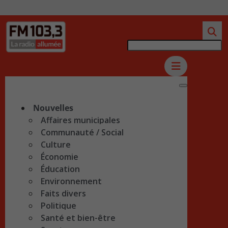
Nouvelles
Affaires municipales
Communauté / Social
Culture
Économie
Éducation
Environnement
Faits divers
Politique
Santé et bien-être