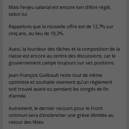
Mais l’enjeu salarial est encore loin d’être réglé,
selon lui.
Rappelons que la nouvelle offre est de 12,7% sur
cinq ans, au lieu de 10,3%.
Aussi, la lourdeur des tâ
che
s et la composition de la
classe est encore au centre des discussions, car le
gouvernement campe toujours sur ses positions.
Jean-François Guilbault reste tout de même
optimiste et souhaite vivement qu’un règlement
soit trouvé avant ou pendant les congés de fin
d’année.
Autrement, le dernier recours pour le Front
commun sera d’enclencher une grève illimitée au
retour des fêtes.