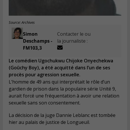
Source: Archives
Simon
Contacter le ou
Deschamps -
la journaliste :
FM103,3
Le comédien Ugochukwu Chijoke Onyechekwa
(Goûchy Boy), a été acquitté dans l’un de ses
procès pour agression sexuelle.
L’homme de 49 ans qui interprétait le rôle d’un
gardien de prison dans la populaire série Unité 9,
aurait forcé une fréquentation à avoir une relation
sexuelle sans son consentement.
La décision de la juge Dannie Leblanc est tombée
hier au palais de justice de Longueuil.