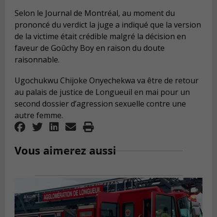
Selon le Journal de Montréal, au moment du
prononcé du verdict la juge a indiqué que la version
de la victime était crédible malgré la décision en
faveur de Goûchy Boy en raison du doute
raisonnable.
Ugochukwu Chijoke Onyechekwa va être de retour
au palais de justice de Longueuil en mai pour un
second dossier d’agression sexuelle contre une
autre femme.
Vous aimerez aussi