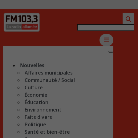
Nouvelles
Affaires municipales
Communauté / Social
Culture
Économie
Éducation
Environnement
Faits divers
Politique
Santé et bien-être