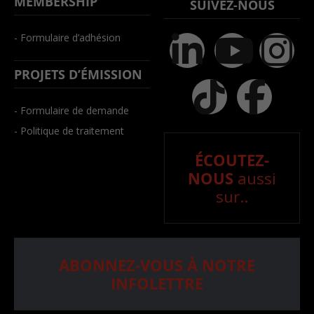
MEMBERSHIP
SUIVEZ-NOUS
- Formulaire d’adhésion
PROJETS D’ÉMISSION
- Formulaire de demande
- Politique de traitement
ÉCOUTEZ-
NOUS
aussi
sur..
ABONNEZ-VOUS À NOTRE
INFOLETTRE