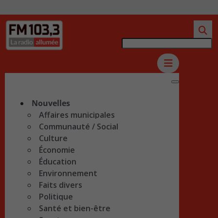
Nouvelles
Affaires municipales
Communauté / Social
Culture
Économie
Éducation
Environnement
Faits divers
Politique
Santé et bien-être