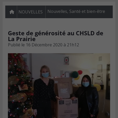
Nouvelles
,
Santé et bien-être
NOUVELLES
Geste de générosité au CHSLD de
La Prairie
Publié le
16 Décembre 2020 à 21h12