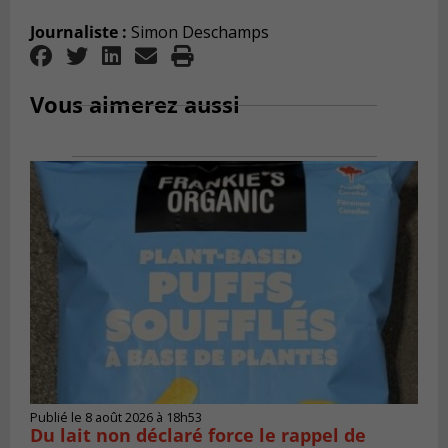
Journaliste :
Simon Deschamps
Vous aimerez aussi
Publié le 8 août 2026 à 18h53
Du lait non déclaré force le rappel de