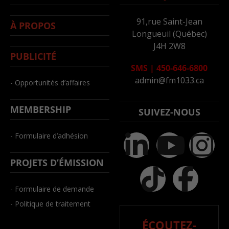
91,rue Saint-Jean
À PROPOS
Longueuil (Québec)
J4H 2W8
PUBLICITÉ
SMS
|
450-646-6800
admin@fm1033.ca
- Opportunités d’affaires
MEMBERSHIP
SUIVEZ-NOUS
- Formulaire d’adhésion
PROJETS D’ÉMISSION
- Formulaire de demande
- Politique de traitement
ÉCOUTEZ-