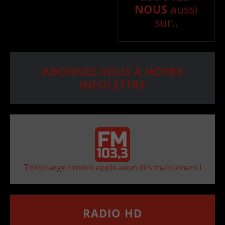
NOUS
aussi
sur..
ABONNEZ-VOUS À NOTRE
INFOLETTRE
Téléchargez notre application dès maintenant !
RADIO HD
••••••••••••••••••