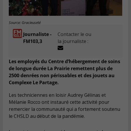
Source: Gracieuseté
Journaliste -
Contacter le ou
FM103,3
la journaliste :
Les employés du Centre d’hébergement de soins
de longue durée La Prairie remettent plus de
2500 denrées non périssables et des jouets au
Complexe Le Partage.
Les techniciennes en loisir Audrey Gélinas et
Mélanie Rocco ont instauré cette activité pour
remercier la communauté qui a fortement soutenu
le CHSLD au début de la pandémie.