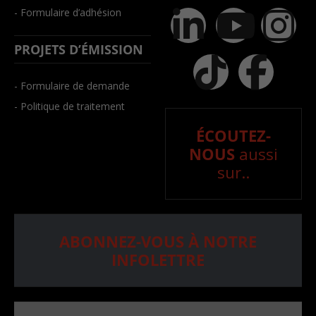
- Formulaire d’adhésion
PROJETS D’ÉMISSION
- Formulaire de demande
- Politique de traitement
ÉCOUTEZ-
NOUS
aussi
sur..
ABONNEZ-VOUS À NOTRE
INFOLETTRE