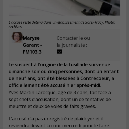
L'accusé reste détenu dans un établissement de Sorel-Tracy. Photo:
Archives
Maryse
Contacter le ou
Garant -
la journaliste :
FM103,3
Le suspect à l'origine de la fusillade survenue
dimanche soir où cinq personnes, dont un enfant
de neuf ans, ont été blessées à Contrecoeur, a
officiellement été accusé hier après-midi.
Yves Martin Larocque, âgé de 37 ans, fait face à
sept chefs d’accusation, dont un de tentative de
meurtre et deux de voies de faits graves.
L’accusé n’a pas enregistré de plaidoyer et il
reviendra devant la cour mercredi pour le faire.