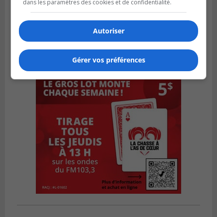
dans les paramètres des cookies et de confidentialité.
Autoriser
Gérer vos préférences