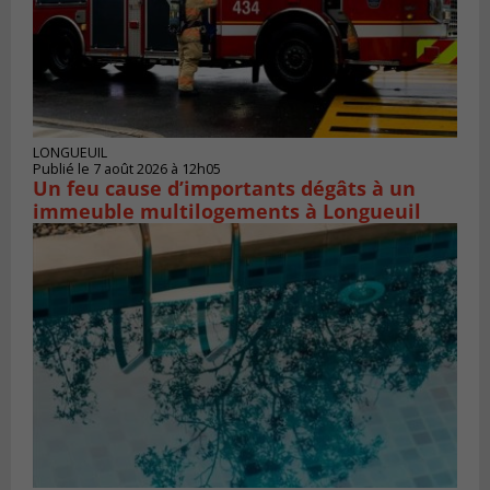
LONGUEUIL
Publié le 7 août 2026 à 12h05
Un feu cause d’importants dégâts à un
immeuble multilogements à Longueuil