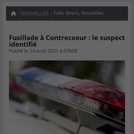
Faits divers
,
Nouvelles
NOUVELLES
Fusillade à Contrecoeur : le suspect
identifié
Publié le
24 août 2021 à 07h08