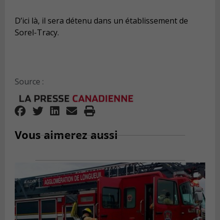
D’ici là, il sera détenu dans un établissement de
Sorel-Tracy.
Source :
Vous aimerez aussi