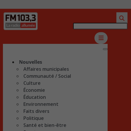
Nouvelles
Affaires municipales
Communauté / Social
Culture
Économie
Éducation
Environnement
Faits divers
Politique
Santé et bien-être