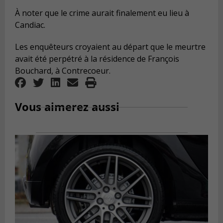
À noter que le crime aurait finalement eu lieu à
Candiac.
Les enquêteurs croyaient au départ que le meurtre
avait été perpétré à la résidence de François
Bouchard, à Contrecoeur.
Vous aimerez aussi