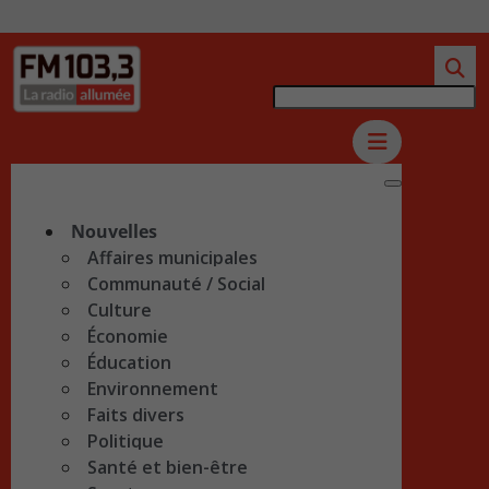
Nouvelles
Affaires municipales
Communauté / Social
Culture
Économie
Éducation
Environnement
Faits divers
Politique
Santé et bien-être