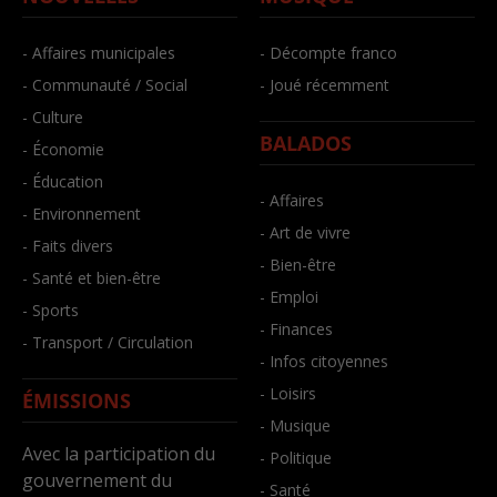
- Affaires municipales
- Décompte franco
- Communauté / Social
- Joué récemment
- Culture
BALADOS
- Économie
- Éducation
- Affaires
- Environnement
- Art de vivre
- Faits divers
- Bien-être
- Santé et bien-être
- Emploi
- Sports
- Finances
- Transport / Circulation
- Infos citoyennes
- Loisirs
ÉMISSIONS
- Musique
Avec la participation du
- Politique
gouvernement du
- Santé