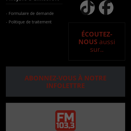
- Formulaire de demande
- Politique de traitement
ÉCOUTEZ-
NOUS
aussi
sur..
ABONNEZ-VOUS À NOTRE
INFOLETTRE