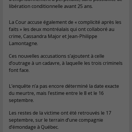
libération conditionnelle avant 25 ans.
La Cour accuse également de « complicité après les
faits » les deux montréalais qui ont collaboré au
crime, Cassandra Major et Jean-Philippe
Lamontagne.
Ces nouvelles accusations s’ajoutent à celle
d’outrage à un cadavre, à laquelle les trois criminels
font face.
L’enquête n’a pas encore déterminé la date exacte
du meurtre, mais l’estime entre le 8 et le 16
septembre.
Les restes de la victime ont été retrouvés le 17
septembre, sur le terrain d’une compagnie
d’émondage à Québec.