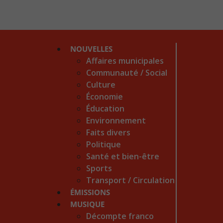
NOUVELLES
Affaires municipales
Communauté / Social
Culture
Économie
Éducation
Environnement
Faits divers
Politique
Santé et bien-être
Sports
Transport / Circulation
ÉMISSIONS
MUSIQUE
Décompte franco