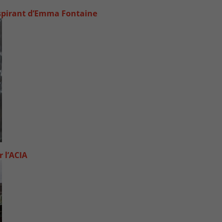
inspirant d’Emma Fontaine
 l’ACIA