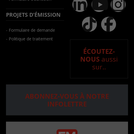
PROJETS D’ÉMISSION
- Formulaire de demande
- Politique de traitement
ÉCOUTEZ-
NOUS
aussi
sur..
ABONNEZ-VOUS À NOTRE
INFOLETTRE