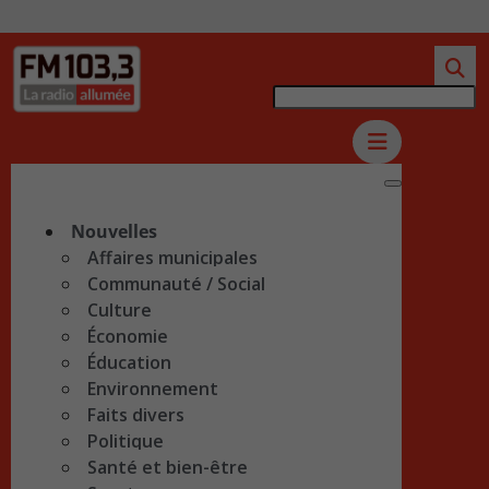
Nouvelles
Affaires municipales
Communauté / Social
Culture
Économie
Éducation
Environnement
Faits divers
Politique
Santé et bien-être