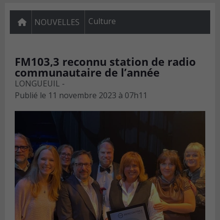
Culture
NOUVELLES
FM103,3 reconnu station de radio
communautaire de l’année
LONGUEUIL -
Publié le
11 novembre 2023 à 07h11