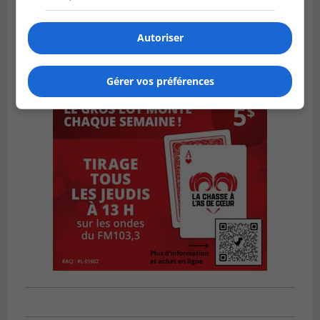
Autoriser
Gérer vos préférences