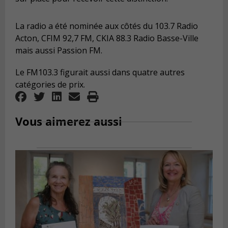
La radio a été nominée aux côtés du 103.7 Radio
Acton, CFIM 92,7 FM, CKIA 88.3 Radio Basse-Ville
mais aussi Passion FM.
Le FM103.3 figurait aussi dans quatre autres
catégories de prix.
Vous aimerez aussi