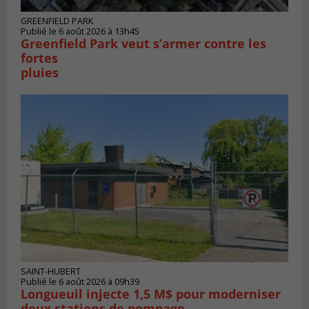
GREENFIELD PARK
Publié le 6 août 2026 à 13h45
Greenfield Park veut s’armer contre les
fortes
pluies
SAINT-HUBERT
Publié le 6 août 2026 à 09h39
Longueuil injecte 1,5 M$ pour moderniser
deux stations de pompage