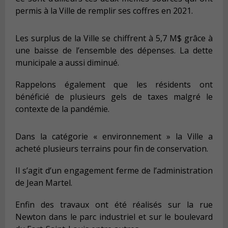
permis à la Ville de remplir ses coffres en 2021.
Les surplus de la Ville se chiffrent à 5,7 M$ grâce à
une baisse de l’ensemble des dépenses. La dette
municipale a aussi diminué.
Rappelons également que les résidents ont
bénéficié de plusieurs gels de taxes malgré le
contexte de la pandémie.
Dans la catégorie « environnement » la Ville a
acheté plusieurs terrains pour fin de conservation.
Il s’agit d’un engagement ferme de l’administration
de Jean Martel.
Enfin des travaux ont été réalisés sur la rue
Newton dans le parc industriel et sur le boulevard