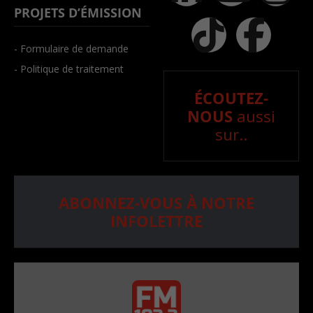
PROJETS D’ÉMISSION
- Formulaire de demande
- Politique de traitement
ÉCOUTEZ-
NOUS
aussi
sur..
ABONNEZ-VOUS À NOTRE
INFOLETTRE