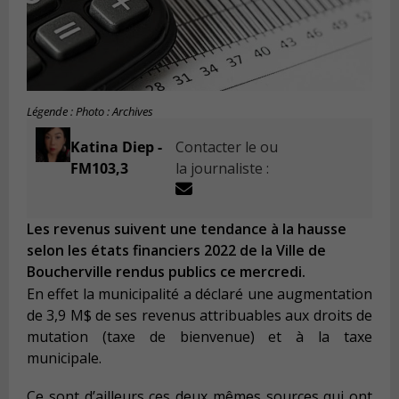
Légende : Photo : Archives
Katina Diep -
Contacter le ou
FM103,3
la journaliste :
Les revenus suivent une tendance à la hausse
selon les états financiers 2022 de la Ville de
Boucherville rendus publics ce mercredi.
En effet la municipalité a déclaré une augmentation
de 3,9 M$ de ses revenus attribuables aux droits de
mutation (taxe de bienvenue) et à la taxe
municipale.
Ce sont d’ailleurs ces deux mêmes sources qui ont