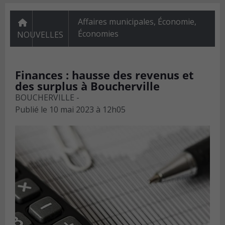
Affaires municipales
,
Économie
,
Économies
NOUVELLES
Finances : hausse des revenus et
des surplus à Boucherville
BOUCHERVILLE -
Publié le
10 mai 2023 à 12h05