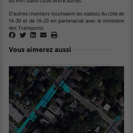
du Fort-Saint-Louis entre autres.
D’autres chantiers touchaient les viaducs du côté de
l’A-30 et de l’A-20 en partenariat avec le ministère
des Transports.
Vous aimerez aussi