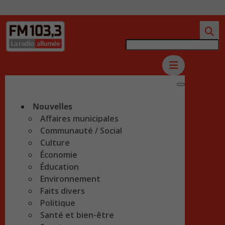
Nouvelles
Affaires municipales
Communauté / Social
Culture
Économie
Éducation
Environnement
Faits divers
Politique
Santé et bien-être