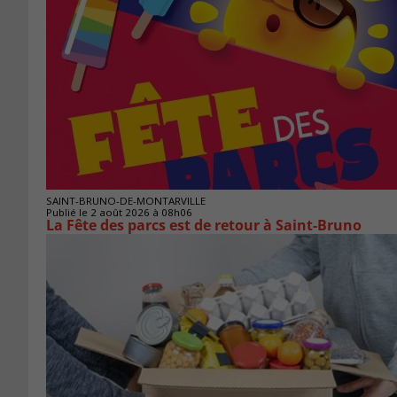
SAINT-BRUNO-DE-MONTARVILLE
Publié le 2 août 2026 à 08h06
La Fête des parcs est de retour à Saint-Bruno