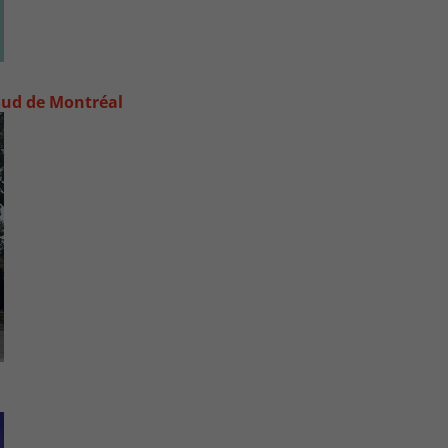
e-Sud de Montréal