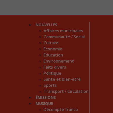
NOUVELLES
Affaires municipales
Communauté / Social
Culture
Économie
Éducation
Environnement
Faits divers
Politique
Santé et bien-être
Sports
Transport / Circulation
ÉMISSIONS
MUSIQUE
Décompte franco