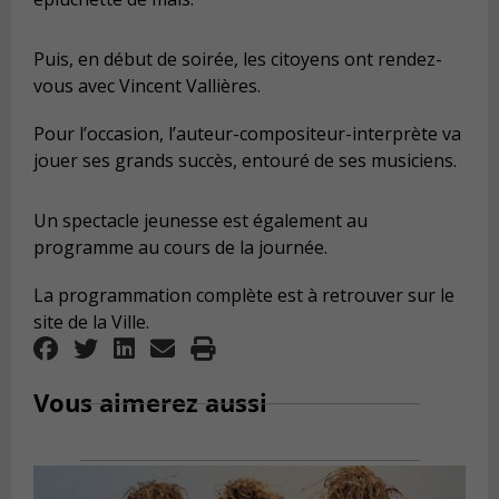
Puis, en début de soirée, les citoyens ont rendez-
vous avec Vincent Vallières.
Pour l’occasion, l’auteur-compositeur-interprète va
jouer ses grands succès, entouré de ses musiciens.
Un spectacle jeunesse est également au
programme au cours de la journée.
La programmation complète est à retrouver sur le
site de la Ville.
Vous aimerez aussi