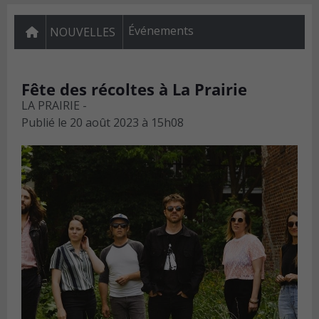
Événements
NOUVELLES
Fête des récoltes à La Prairie
LA PRAIRIE -
Publié le
20 août 2023 à 15h08