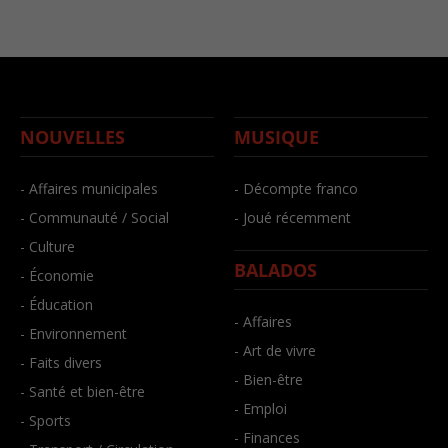
NOUVELLES
MUSIQUE
- Affaires municipales
- Décompte franco
- Communauté / Social
- Joué récemment
- Culture
BALADOS
- Économie
- Éducation
- Affaires
- Environnement
- Art de vivre
- Faits divers
- Bien-être
- Santé et bien-être
- Emploi
- Sports
- Finances