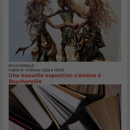
BOUCHERVILLE
Publié le 10 février 2024 à 15h00
Une nouvelle exposition s’amène à
Boucherville