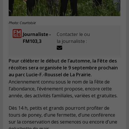
Photo: Courtoisie
Journaliste -
Contacter le ou
FM103,3
la journaliste :
Pour célébrer le début de l’automne, la Fête des
récoltes sera organisée le 9 septembre prochain
au parc Lucie-F.-Roussel de La Prairie.
Anciennement connu sous le nom de la Fête de
l’abondance, l’événement propose, encore cette
année, des activités familiales, variées et gratuites.
Dès 14 h, petits et grands pourront profiter de
tours de poney, d’une fermette, d’une conférence
sur la conservation des semences ou encore d’une
épluchette de maïs.