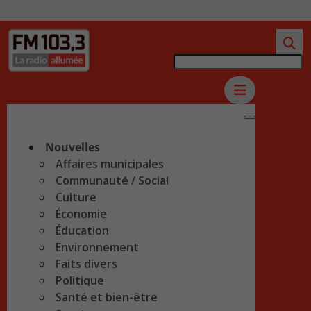
Nouvelles
Affaires municipales
Communauté / Social
Culture
Économie
Éducation
Environnement
Faits divers
Politique
Santé et bien-être