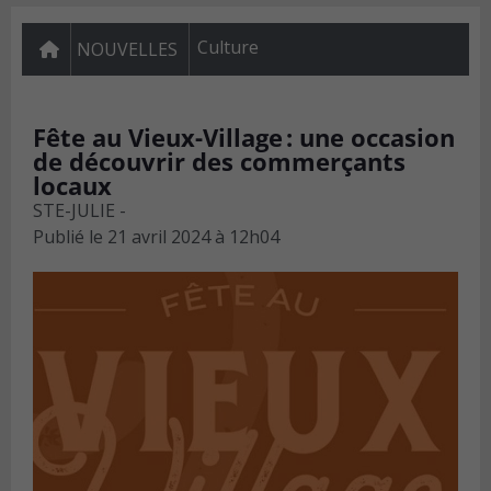
Culture
NOUVELLES
Fête au Vieux-Village : une occasion
de découvrir des commerçants
locaux
STE-JULIE -
Publié le
21 avril 2024 à 12h04