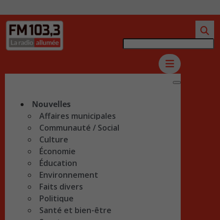
Nouvelles
Affaires municipales
Communauté / Social
Culture
Économie
Éducation
Environnement
Faits divers
Politique
Santé et bien-être