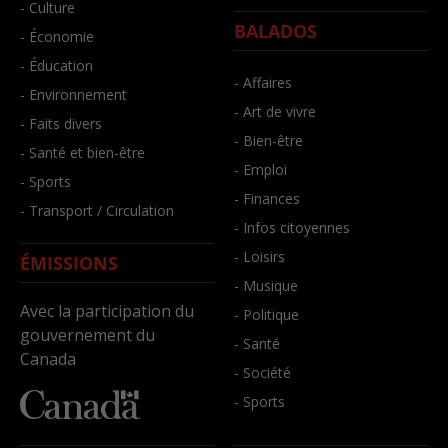
- Culture
BALADOS
- Économie
- Éducation
- Affaires
- Environnement
- Art de vivre
- Faits divers
- Bien-être
- Santé et bien-être
- Emploi
- Sports
- Finances
- Transport / Circulation
- Infos citoyennes
- Loisirs
ÉMISSIONS
- Musique
Avec la participation du
- Politique
gouvernement du
- Santé
Canada
- Société
- Sports