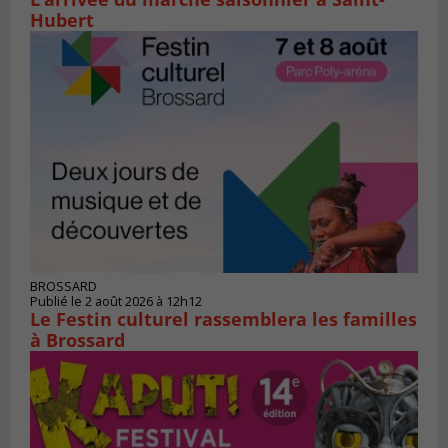
Hubert
BROSSARD
Publié le 2 août 2026 à 12h12
Le Festin culturel rassemblera les familles
à Brossard