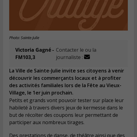
Photo: Sainte-Julie
Victoria Gagné -
Contacter le ou la
FM103,3
journaliste :
La Ville de Sainte-Julie invite ses citoyens à venir
découvrir les commerçants locaux et à profiter
des activités familiales lors de la Fête au Vieux-
Village, le 1er juin prochain.
Petits et grands vont pouvoir tester sur place leur
habileté à travers divers jeux de kermesse dans le
but de récolter des coupons leur permettant de
participer aux nombreux tirages.
Des prestations de danse, de théâtre ainsi que des