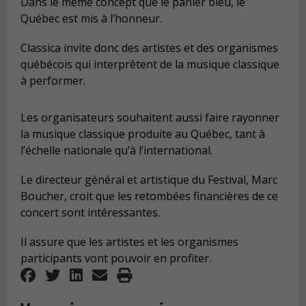
Dans le même concept que le panier bleu, le
Québec est mis à l’honneur.
Classica invite donc des artistes et des organismes
québécois qui interprètent de la musique classique
à performer.
Les organisateurs souhaitent aussi faire rayonner
la musique classique produite au Québec, tant à
l’échelle nationale qu’à l’international.
Le directeur général et artistique du Festival, Marc
Boucher, croit que les retombées financières de ce
concert sont intéressantes.
Il assure que les artistes et les organismes
participants vont pouvoir en profiter.