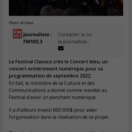
Photo: Archives
Journaliste -
Contacter le ou
FM103,3
la journaliste :
Le Festival Classica crée le Concert bleu, un
concert entièrement numérique, pour sa
programmation de septembre 2022.
En fait, le ministère de la Culture et des
Communications a donné comme mandat au
Festival d’avoir un penchant numérique.
Il a d’ailleurs investi 800 000$ pour aider
l’organisation dans la réalisation de ce projet.