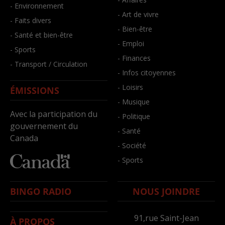
- Environnement
- Art de vivre
- Faits divers
- Bien-être
- Santé et bien-être
- Emploi
- Sports
- Finances
- Transport / Circulation
- Infos citoyennes
- Loisirs
ÉMISSIONS
- Musique
Avec la participation du
- Politique
gouvernement du
- Santé
Canada
- Société
- Sports
BINGO RADIO
NOUS JOINDRE
91,rue Saint-Jean
À PROPOS