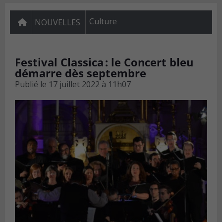
Culture
NOUVELLES
Festival Classica : le Concert bleu
démarre dès septembre
Publié le
17 juillet 2022 à 11h07