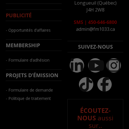
Longueuil (Québec)
J4H 2W8
PUBLICITÉ
SMS
|
450-646-6800
admin@fm1033.ca
- Opportunités d’affaires
MEMBERSHIP
SUIVEZ-NOUS
- Formulaire d’adhésion
PROJETS D’ÉMISSION
- Formulaire de demande
- Politique de traitement
ÉCOUTEZ-
NOUS
aussi
sur..