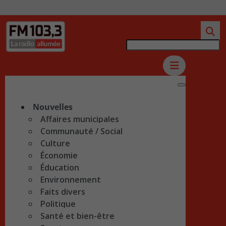
Nouvelles
Affaires municipales
Communauté / Social
Culture
Économie
Éducation
Environnement
Faits divers
Politique
Santé et bien-être