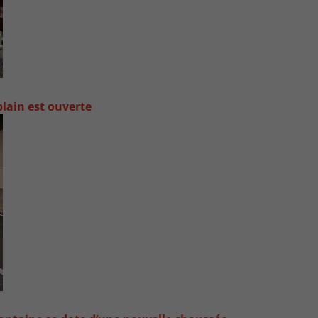
lain est ouverte