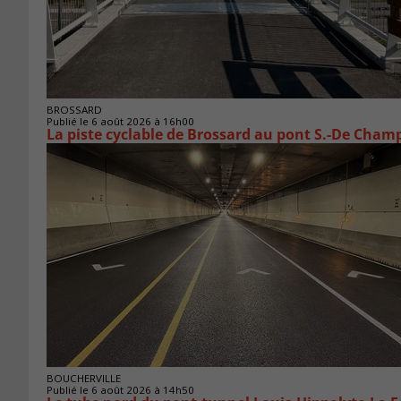
BROSSARD
Publié le 6 août 2026 à 16h00
La piste cyclable de Brossard au pont S.-De Champ
BOUCHERVILLE
Publié le 6 août 2026 à 14h50