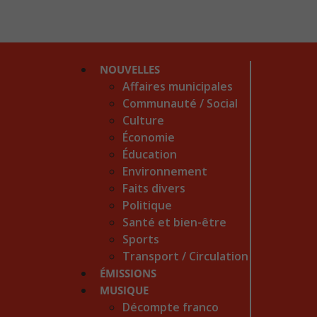
NOUVELLES
Affaires municipales
Communauté / Social
Culture
Économie
Éducation
Environnement
Faits divers
Politique
Santé et bien-être
Sports
Transport / Circulation
ÉMISSIONS
MUSIQUE
Décompte franco