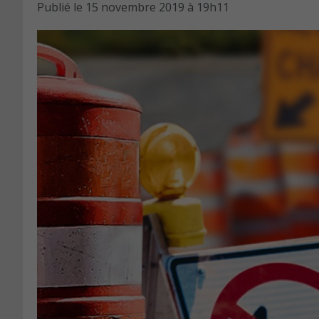
Publié le
15 novembre 2019 à 19h11