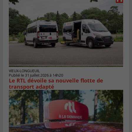
VIEUX-LONGUEUIL
Publié le 31 juillet 2026 à 14h20
Le RTL dévoile sa nouvelle flotte de
transport adapté