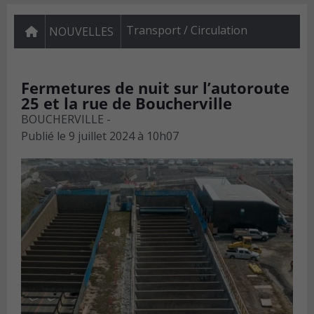
Transport / Circulation
NOUVELLES
Fermetures de nuit sur l’autoroute
25 et la rue de Boucherville
BOUCHERVILLE -
Publié le
9 juillet 2024 à 10h07