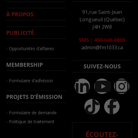
91,rue Saint-Jean
À PROPOS
Longueuil (Québec)
J4H 2W8
PUBLICITÉ
SMS
|
450-646-6800
admin@fm1033.ca
- Opportunités d’affaires
MEMBERSHIP
SUIVEZ-NOUS
- Formulaire d’adhésion
PROJETS D’ÉMISSION
- Formulaire de demande
- Politique de traitement
ÉCOUTEZ-