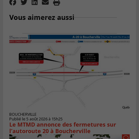
Vous aimerez aussi
BOUCHERVILLE
Publié le 5 août 2026 à 15h25
Le MTMD annonce des fermetures sur
l’autoroute 20 à Boucherville