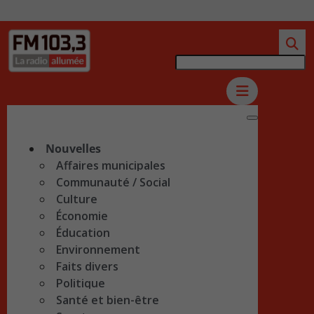
Nouvelles
Affaires municipales
Communauté / Social
Culture
Économie
Éducation
Environnement
Faits divers
Politique
Santé et bien-être