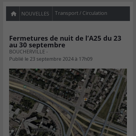
Transport / Circulation
NOUVELLES
Fermetures de nuit de l’A25 du 23
au 30 septembre
BOUCHERVILLE -
Publié le
23 septembre 2024 à 17h09