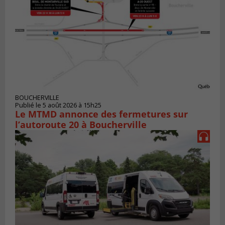
BOUCHERVILLE
Publié le 5 août 2026 à 15h25
Le MTMD annonce des fermetures sur
l’autoroute 20 à Boucherville