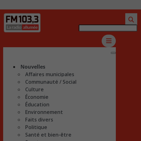
Nouvelles
Affaires municipales
Communauté / Social
Culture
Économie
Éducation
Environnement
Faits divers
Politique
Santé et bien-être