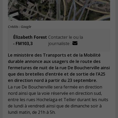
Crédits : Google
Élizabeth Forest
Contacter le ou la
- FM103,3
journaliste :
Le ministère des Transports et de la Mobilité
durable annonce aux usagers de le route des
fermetures de nuit de la rue De Boucherville ainsi
que des bretelles d’entrée et de sortie de l’A25
en direction nord à partir du 23 septembre.
La rue De Boucherville sera fermée en direction
nord ainsi que la voie réservée en direction sud,
entre les rues Hochelaga et Tellier durant les nuits
de lundi à vendredi ainsi que de dimanche soir à
lundi matin, de 21h à 5h.