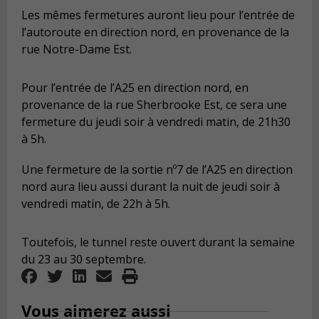
Les mêmes fermetures auront lieu pour l’entrée de
l’autoroute en direction nord, en provenance de la
rue Notre-Dame Est.
Pour l’entrée de l’A25 en direction nord, en
provenance de la rue Sherbrooke Est, ce sera une
fermeture du jeudi soir à vendredi matin, de 21h30
à 5h.
Une fermeture de la sortie nº7 de l’A25 en direction
nord aura lieu aussi durant la nuit de jeudi soir à
vendredi matin, de 22h à 5h.
Toutefois, le tunnel reste ouvert durant la semaine
du 23 au 30 septembre.
Vous aimerez aussi