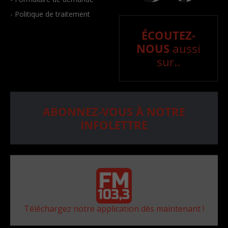
- Politique de traitement
ÉCOUTEZ-
NOUS
aussi
sur..
ABONNEZ-VOUS À NOTRE
INFOLETTRE
Téléchargez notre application dès maintenant !