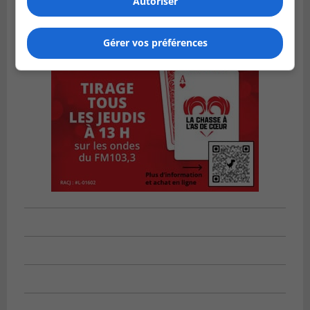
Autoriser
Gérer vos préférences