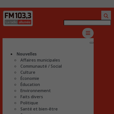
Nouvelles
Affaires municipales
Communauté / Social
Culture
Économie
Éducation
Environnement
Faits divers
Politique
Santé et bien-être