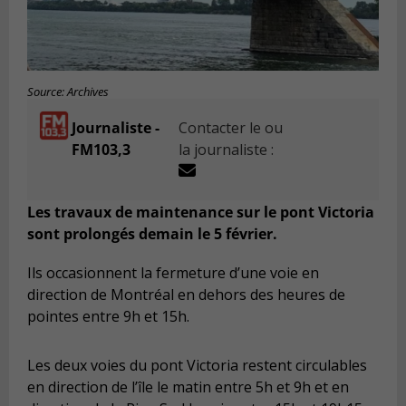
Source: Archives
Journaliste -
Contacter le ou
FM103,3
la journaliste :
Les travaux de maintenance sur le pont Victoria
sont prolongés demain le 5 février.
Ils occasionnent la fermeture d’une voie en
direction de Montréal en dehors des heures de
pointes entre 9h et 15h.
Les deux voies du pont Victoria restent circulables
en direction de l’île le matin entre 5h et 9h et en