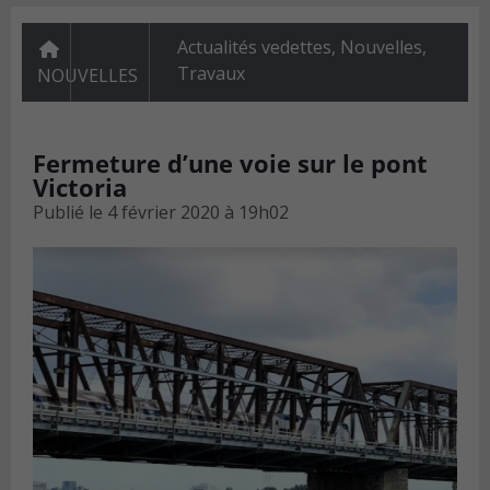
Actualités vedettes
,
Nouvelles
,
Travaux
NOUVELLES
Fermeture d’une voie sur le pont
Victoria
Publié le
4 février 2020 à 19h02