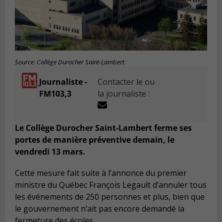
Source: Collège Durocher Saint-Lambert
Journaliste -
Contacter le ou
FM103,3
la journaliste :
Le Collège Durocher Saint-Lambert ferme ses
portes de manière préventive demain, le
vendredi 13 mars.
Cette mesure fait suite à l’annonce du premier
ministre du Québec François Legault d’annuler tous
les événements de 250 personnes et plus, bien que
le gouvernement n’ait pas encore demandé la
fermeture des écoles.