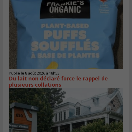
Publié le 8 août 2026 à 18h53
Du lait non déclaré force le rappel de
plusieurs collations