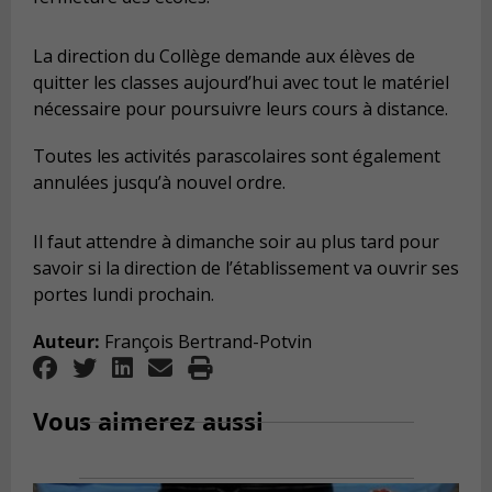
La direction du Collège demande aux élèves de
quitter les classes aujourd’hui avec tout le matériel
nécessaire pour poursuivre leurs cours à distance.
Toutes les activités parascolaires sont également
annulées jusqu’à nouvel ordre.
Il faut attendre à dimanche soir au plus tard pour
savoir si la direction de l’établissement va ouvrir ses
portes lundi prochain.
Auteur:
François Bertrand-Potvin
Vous aimerez aussi