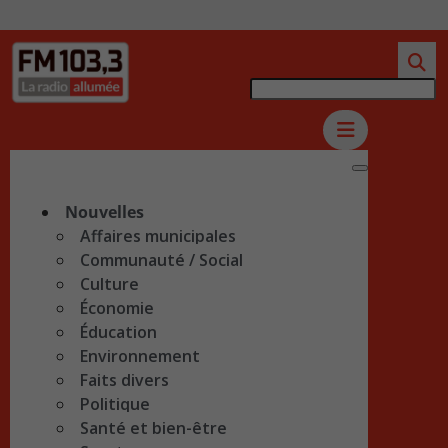
Nouvelles
Affaires municipales
Communauté / Social
Culture
Économie
Éducation
Environnement
Faits divers
Politique
Santé et bien-être