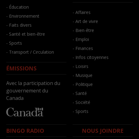
- Éducation
- Affaires
- Environnement
- Art de vivre
- Faits divers
- Bien-être
- Santé et bien-être
- Emploi
- Sports
- Finances
- Transport / Circulation
- Infos citoyennes
- Loisirs
ÉMISSIONS
- Musique
Avec la participation du
- Politique
gouvernement du
- Santé
Canada
- Société
- Sports
BINGO RADIO
NOUS JOINDRE