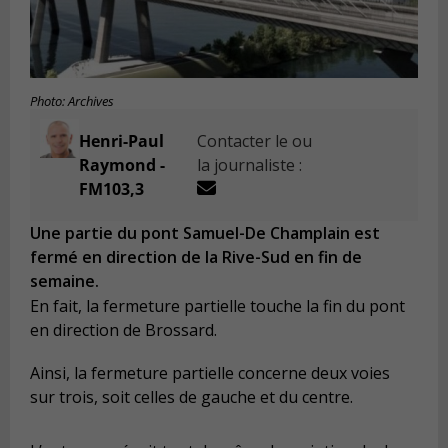
Photo: Archives
Henri-Paul
Contacter le ou
Raymond -
la journaliste :
FM103,3
Une partie du pont Samuel-De Champlain est
fermé en direction de la Rive-Sud en fin de
semaine.
En fait, la fermeture partielle touche la fin du pont
en direction de Brossard.
Ainsi, la fermeture partielle concerne deux voies
sur trois, soit celles de gauche et du centre.