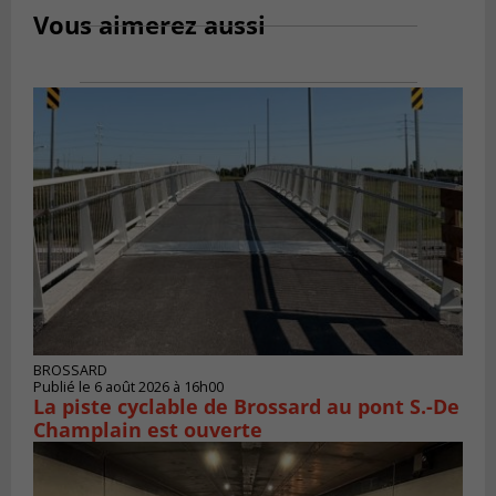
Vous aimerez aussi
BROSSARD
Publié le 6 août 2026 à 16h00
La piste cyclable de Brossard au pont S.-De
Champlain est ouverte