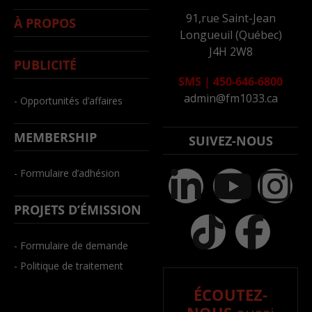
91,rue Saint-Jean
À PROPOS
Longueuil (Québec)
J4H 2W8
PUBLICITÉ
SMS
|
450-646-6800
admin@fm1033.ca
- Opportunités d’affaires
MEMBERSHIP
SUIVEZ-NOUS
- Formulaire d’adhésion
PROJETS D’ÉMISSION
- Formulaire de demande
- Politique de traitement
ÉCOUTEZ-