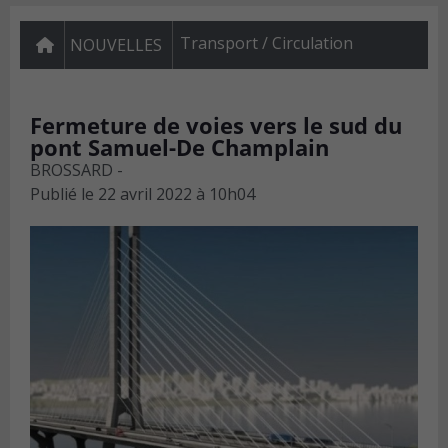
Transport / Circulation
NOUVELLES
Fermeture de voies vers le sud du
pont Samuel-De Champlain
BROSSARD -
Publié le
22 avril 2022 à 10h04