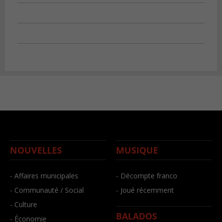
NOUVELLES
MUSIQUE
- Affaires municipales
- Décompte franco
- Communauté / Social
- Joué récemment
- Culture
BALADOS
- Économie