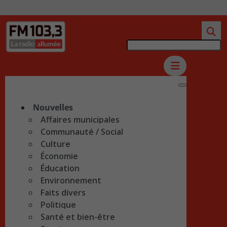
Nouvelles
Affaires municipales
Communauté / Social
Culture
Économie
Éducation
Environnement
Faits divers
Politique
Santé et bien-être