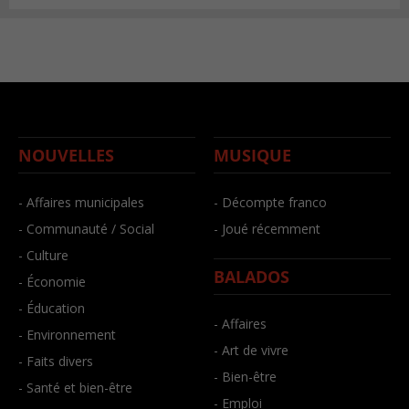
NOUVELLES
MUSIQUE
- Affaires municipales
- Décompte franco
- Communauté / Social
- Joué récemment
- Culture
BALADOS
- Économie
- Éducation
- Affaires
- Environnement
- Art de vivre
- Faits divers
- Bien-être
- Santé et bien-être
- Emploi