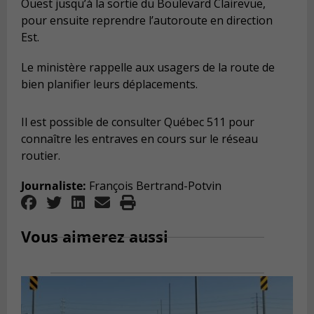
Ouest jusqu’à la sortie du Boulevard Clairevue,
pour ensuite reprendre l’autoroute en direction
Est.
Le ministère rappelle aux usagers de la route de
bien planifier leurs déplacements.
Il est possible de consulter Québec 511 pour
connaître les entraves en cours sur le réseau
routier.
Journaliste:
François Bertrand-Potvin
Vous aimerez aussi