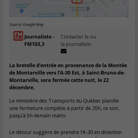
Source: Google Map
Journaliste -
Contacter le ou
FM103,3
la journaliste :
La bretelle d’entrée en provenance de la Montée
de Montarville vers l’A-30 Est, à Saint-Bruno-de-
Montarville, sera fermée cette nuit, le 22
décembre.
Le ministère des Transports du Québec planifie
une fermeture complète à partir de 20h, ce soir,
jusqu’à 5h demain matin.
Le détour suggère de prendre l’A-30 en direction