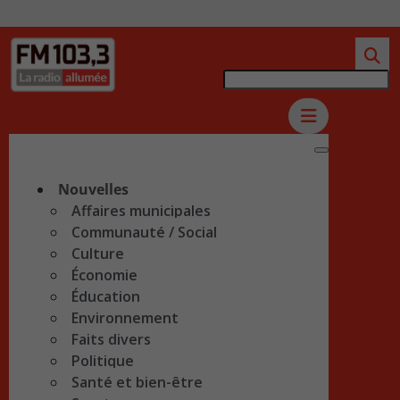
Nouvelles
Affaires municipales
Communauté / Social
Culture
Économie
Éducation
Environnement
Faits divers
Politique
Santé et bien-être