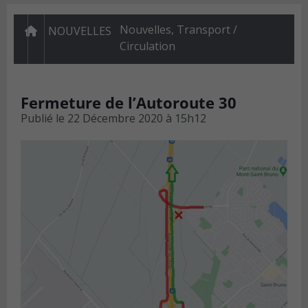
Nouvelles
,
Transport /
NOUVELLES
Circulation
Fermeture de l’Autoroute 30
Publié le
22 Décembre 2020 à 15h12