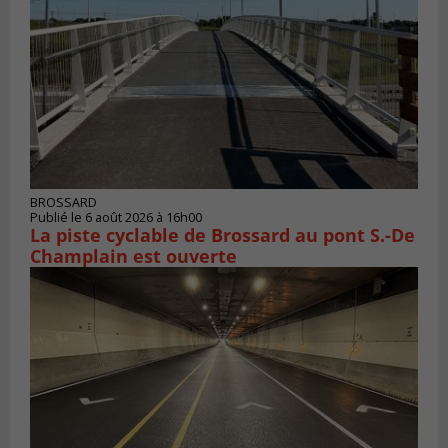
BROSSARD
Publié le 6 août 2026 à 16h00
La piste cyclable de Brossard au pont S.-De
Champlain est ouverte