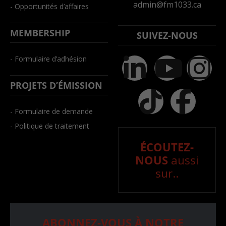
admin@fm1033.ca
- Opportunités d’affaires
MEMBERSHIP
SUIVEZ-NOUS
- Formulaire d’adhésion
PROJETS D’ÉMISSION
- Formulaire de demande
- Politique de traitement
ÉCOUTEZ-
NOUS
aussi
sur..
ABONNEZ-VOUS À NOTRE