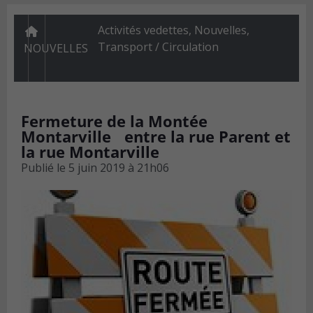
Activités vedettes
,
Nouvelles
,
Transport / Circulation
NOUVELLES
Fermeture de la Montée
Montarville entre la rue Parent et
la rue Montarville
Publié le
5 juin 2019 à 21h06