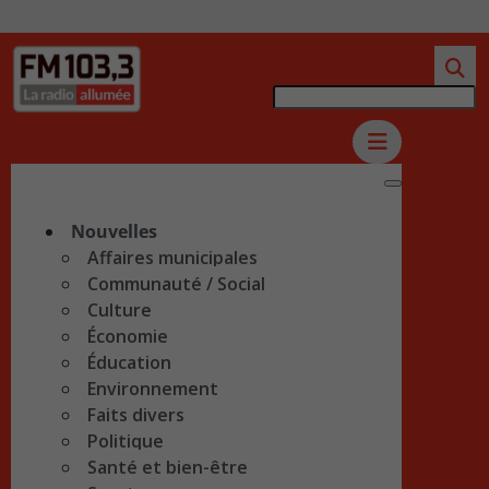
Nouvelles
Affaires municipales
Communauté / Social
Culture
Économie
Éducation
Environnement
Faits divers
Politique
Santé et bien-être