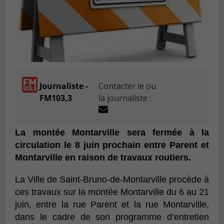
Journaliste -
Contacter le ou
FM103,3
la journaliste :
La montée Montarville sera fermée à la
circulation le 8 juin prochain entre Parent et
Montarville en raison de travaux routiers.
La Ville de Saint-Bruno-de-Montarville procède à
ces travaux sur la montée Montarville du 6 au 21
juin, entre la rue Parent et la rue Montarville,
dans le cadre de son programme d’entretien