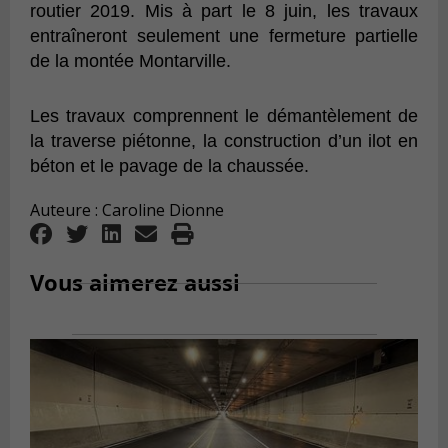
routier 2019.
Mis à part le 8 juin, les travaux
entraîneront seulement une fermeture partielle
de la montée Montarville.
Les travaux comprennent le démantèlement de
la traverse piétonne, la construction d’un ilot en
béton et le pavage de la chaussée.
Auteure : Caroline Dionne
Vous aimerez aussi