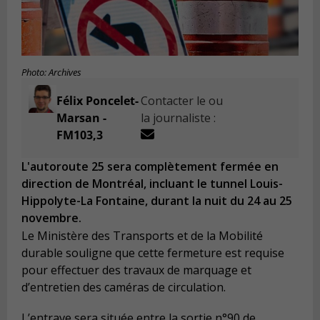
Photo: Archives
Félix Poncelet-
Contacter le ou
Marsan -
la journaliste :
FM103,3
L'autoroute 25 sera complètement fermée en
direction de Montréal, incluant le tunnel Louis-
Hippolyte-La Fontaine, durant la nuit du 24 au 25
novembre.
Le Ministère des Transports et de la Mobilité
durable souligne que cette fermeture est requise
pour effectuer des travaux de marquage et
d’entretien des caméras de circulation.
L’entrave sera située entre la sortie n°90 de