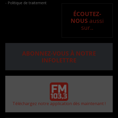
- Politique de traitement
ÉCOUTEZ-
NOUS
aussi
sur..
ABONNEZ-VOUS À NOTRE
INFOLETTRE
Téléchargez notre application dès maintenant !