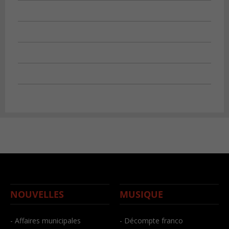
NOUVELLES
MUSIQUE
- Affaires municipales
- Décompte franco