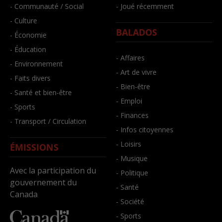
- Communauté / Social
- Joué récemment
- Culture
BALADOS
- Économie
- Éducation
- Affaires
- Environnement
- Art de vivre
- Faits divers
- Bien-être
- Santé et bien-être
- Emploi
- Sports
- Finances
- Transport / Circulation
- Infos citoyennes
- Loisirs
ÉMISSIONS
- Musique
Avec la participation du
- Politique
gouvernement du
- Santé
Canada
- Société
- Sports