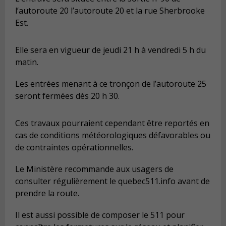
l’autoroute 20 l’autoroute 20 et la rue Sherbrooke
Est.
Elle sera en vigueur de jeudi 21 h à vendredi 5 h du
matin.
Les entrées menant à ce tronçon de l’autoroute 25
seront fermées dès 20 h 30.
Ces travaux pourraient cependant être reportés en
cas de conditions météorologiques défavorables ou
de contraintes opérationnelles.
Le Ministère recommande aux usagers de
consulter régulièrement le quebec511.info avant de
prendre la route.
Il est aussi possible de composer le 511 pour