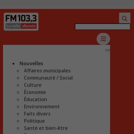
Nouvelles
Affaires municipales
Communauté / Social
Culture
Économie
Éducation
Environnement
Faits divers
Politique
Santé et bien-être