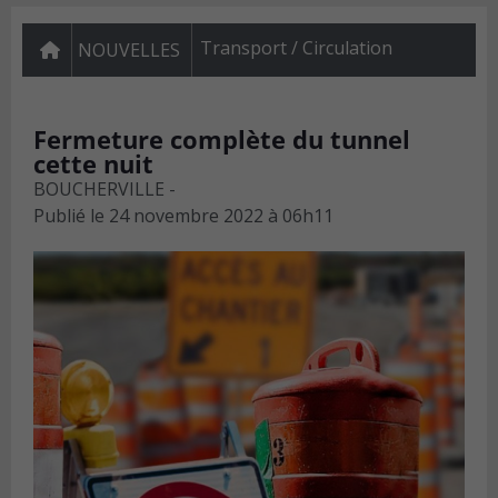
Transport / Circulation
NOUVELLES
Fermeture complète du tunnel
cette nuit
BOUCHERVILLE -
Publié le
24 novembre 2022 à 06h11