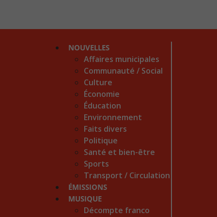
NOUVELLES
Affaires municipales
Communauté / Social
Culture
Économie
Éducation
Environnement
Faits divers
Politique
Santé et bien-être
Sports
Transport / Circulation
ÉMISSIONS
MUSIQUE
Décompte franco