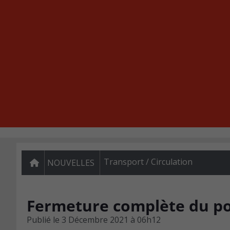
Transport / Circulation
NOUVELLES
Fermeture complète du po
Publié le
3 Décembre 2021 à 06h12