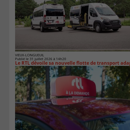
VIEUX-LONGUEUIL
Publié le 31 juillet 2026 à 14h20
Le RTL dévoile sa nouvelle flotte de transport ada