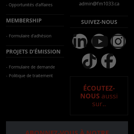
admin@fm1033.ca
- Opportunités d’affaires
MEMBERSHIP
SUIVEZ-NOUS
- Formulaire d’adhésion
PROJETS D’ÉMISSION
- Formulaire de demande
- Politique de traitement
ÉCOUTEZ-
NOUS
aussi
sur..
ABONNEZ-VOUS À NOTRE