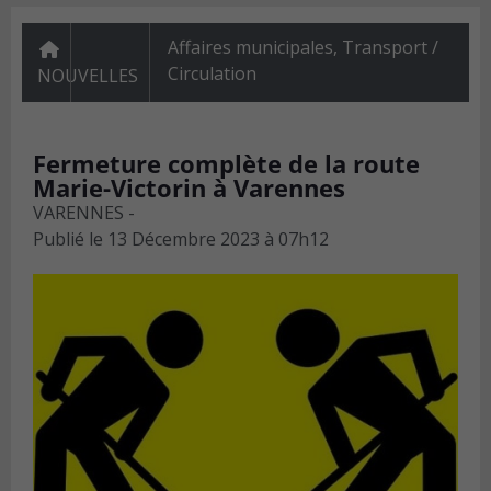
Affaires municipales
,
Transport /
Circulation
NOUVELLES
Fermeture complète de la route
Marie-Victorin à Varennes
VARENNES -
Publié le
13 Décembre 2023 à 07h12