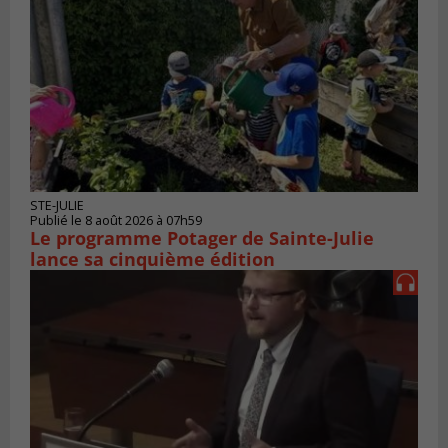
STE-JULIE
Publié le 8 août 2026 à 07h59
Le programme Potager de Sainte-Julie
lance sa cinquième édition