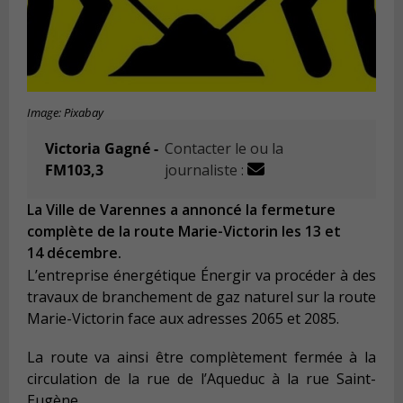
Image: Pixabay
Victoria Gagné -
Contacter le ou la
FM103,3
journaliste :
La Ville de Varennes a annoncé la fermeture
complète de la route Marie-Victorin les 13 et
14 décembre.
L’entreprise énergétique Énergir va procéder à des
travaux de branchement de gaz naturel sur la route
Marie-Victorin face aux adresses 2065 et 2085.
La route va ainsi être complètement fermée à la
circulation de la rue de l’Aqueduc à la rue Saint-
Eugène.