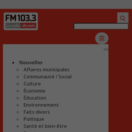
Nouvelles
Affaires municipales
Communauté / Social
Culture
Économie
Éducation
Environnement
Faits divers
Politique
Santé et bien-être