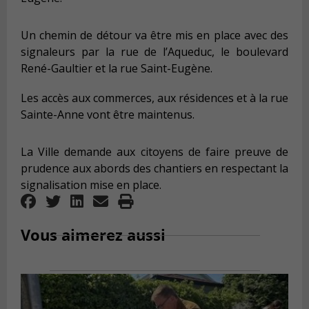
Un chemin de détour va être mis en place avec des
signaleurs par la rue de l’Aqueduc, le boulevard
René-Gaultier et la rue Saint-Eugène.
Les accès aux commerces, aux résidences et à la rue
Sainte-Anne vont être maintenus.
La Ville demande aux citoyens de faire preuve de
prudence aux abords des chantiers en respectant la
signalisation mise en place.
Vous aimerez aussi