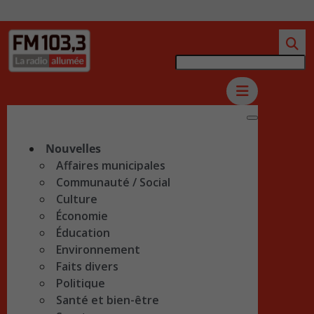
Nouvelles
Affaires municipales
Communauté / Social
Culture
Économie
Éducation
Environnement
Faits divers
Politique
Santé et bien-être