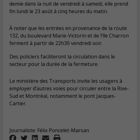
demie dans la nuit de vendredi à samedi, elle prend
fin lundi le 23 août à cinq heures du matin.
À noter que les entrées en provenance de la route
132, du boulevard Marie-Victorin et de l’île Charron
ferment à partir de 22h30 vendredi soir.
Des policiers faciliteront la circulation dans le
secteur pour la durée de la fermeture.
Le ministère des Transports invite les usagers à
employer d’autres voies pour circuler entre la Rive-
Sud et Montréal, notamment le pont Jacques-
Cartier.
Nouvelle Rive-Sud Circulation
Journaliste: Félix Poncelet-Marsan