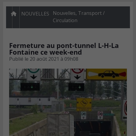
Nouvelles
,
Transport /
NOUVELLES
Circulation
Fermeture au pont-tunnel L-H-La
Fontaine ce week-end
Publié le
20 août 2021 à 09h08