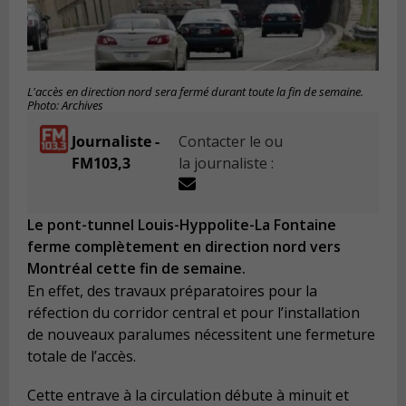
L'accès en direction nord sera fermé durant toute la fin de semaine.
Photo: Archives
Journaliste -
Contacter le ou
FM103,3
la journaliste :
Le pont-tunnel Louis-Hyppolite-La Fontaine
ferme complètement en direction nord vers
Montréal cette fin de semaine.
En effet, des travaux préparatoires pour la
réfection du corridor central et pour l’installation
de nouveaux paralumes nécessitent une fermeture
totale de l’accès.
Cette entrave à la circulation débute à minuit et