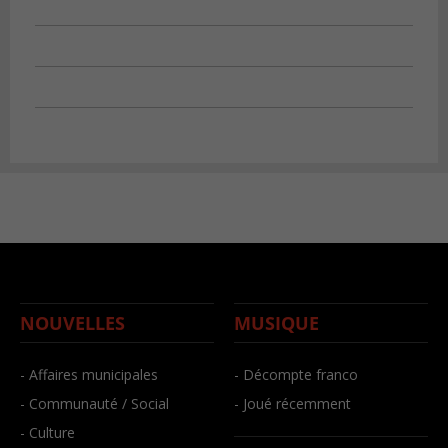
NOUVELLES
MUSIQUE
- Affaires municipales
- Décompte franco
- Communauté / Social
- Joué récemment
- Culture