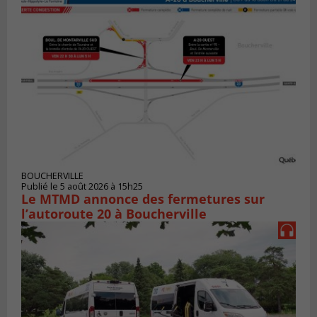
BOUCHERVILLE
Publié le 5 août 2026 à 15h25
Le MTMD annonce des fermetures sur
l’autoroute 20 à Boucherville