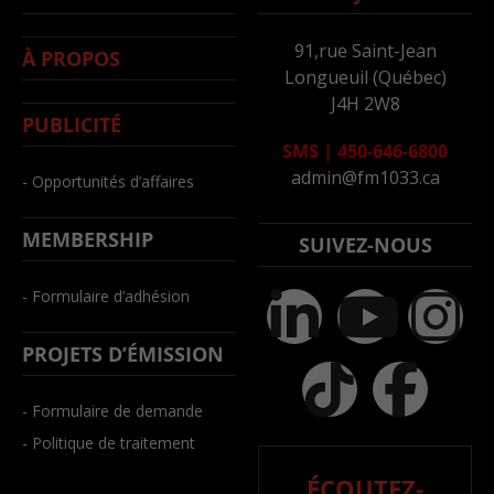
91,rue Saint-Jean
À PROPOS
Longueuil (Québec)
J4H 2W8
PUBLICITÉ
SMS
|
450-646-6800
admin@fm1033.ca
- Opportunités d’affaires
MEMBERSHIP
SUIVEZ-NOUS
- Formulaire d’adhésion
PROJETS D’ÉMISSION
- Formulaire de demande
- Politique de traitement
ÉCOUTEZ-