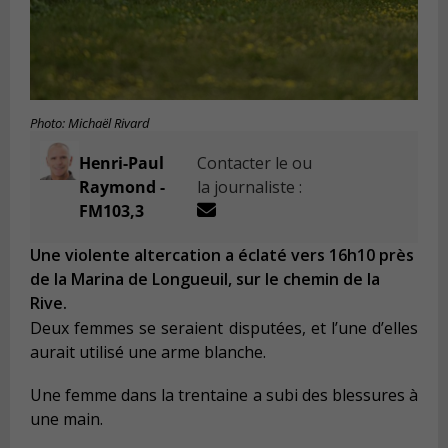
Photo: Michaël Rivard
Henri-Paul
Contacter le ou
Raymond -
la journaliste :
FM103,3
Une violente altercation a éclaté vers 16h10 près
de la Marina de Longueuil, sur le chemin de la
Rive.
Deux femmes se seraient disputées, et l’une d’elles
aurait utilisé une arme blanche.
Une femme dans la trentaine a subi des blessures à
une main.