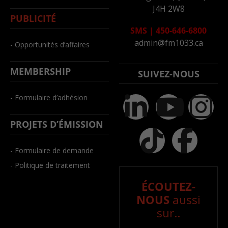
J4H 2W8
PUBLICITÉ
SMS
|
450-646-6800
admin@fm1033.ca
- Opportunités d’affaires
MEMBERSHIP
SUIVEZ-NOUS
- Formulaire d’adhésion
PROJETS D’ÉMISSION
- Formulaire de demande
- Politique de traitement
ÉCOUTEZ-
NOUS
aussi
sur..