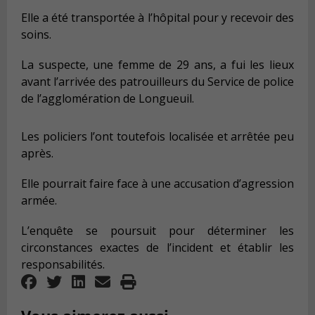
Elle a été transportée à l’hôpital pour y recevoir des
soins.
La suspecte, une femme de 29 ans, a fui les lieux
avant l’arrivée des patrouilleurs du Service de police
de l’agglomération de Longueuil.
Les policiers l’ont toutefois localisée et arrêtée peu
après.
Elle pourrait faire face à une accusation d’agression
armée.
L’enquête se poursuit pour déterminer les
circonstances exactes de l’incident et établir les
responsabilités.