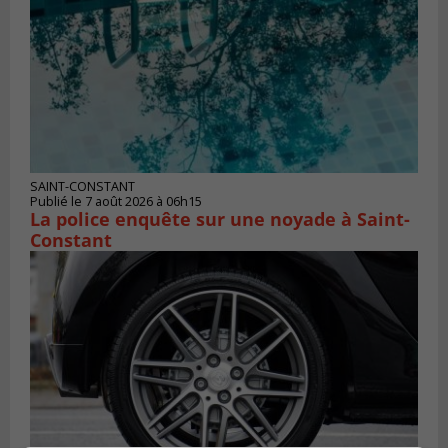
SAINT-CONSTANT
Publié le 7 août 2026 à 06h15
La police enquête sur une noyade à Saint-
Constant