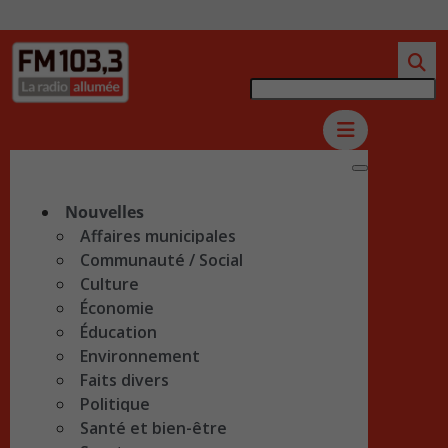
Nouvelles
Affaires municipales
Communauté / Social
Culture
Économie
Éducation
Environnement
Faits divers
Politique
Santé et bien-être