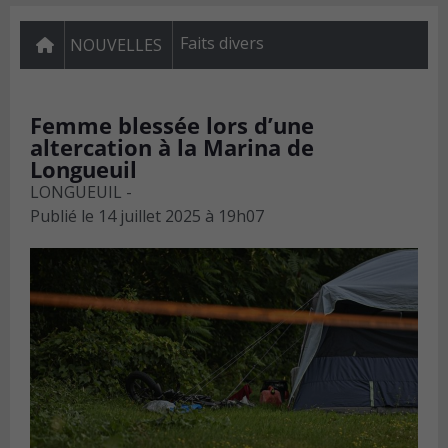
Faits divers
NOUVELLES
Femme blessée lors d’une
altercation à la Marina de
Longueuil
LONGUEUIL -
Publié le
14 juillet 2025 à 19h07