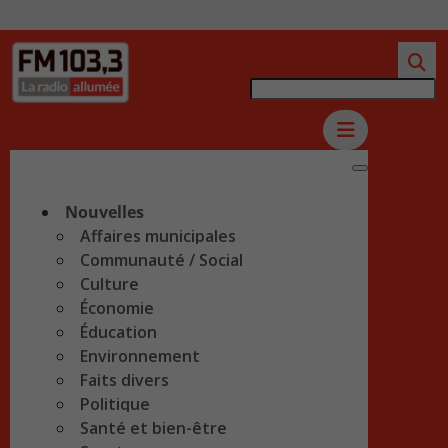
Nouvelles
Affaires municipales
Communauté / Social
Culture
Économie
Éducation
Environnement
Faits divers
Politique
Santé et bien-être