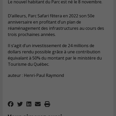
Le nouvel habitant du Parc est né le 8 novembre.
D’ailleurs, Parc Safari fêtera en 2022 son 50e
anniversaire en profitant d’un plan de
réaménagement des infrastructures au cours des
trois prochaines années.
Il s’agit d’un investissement de 24 millions de
dollars rendu possible grâce à une contribution
équivalant à 50% du montant par le ministère du
Tourisme du Québec.
auteur : Henri-Paul Raymond