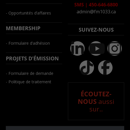
SMS
|
450-646-6800
admin@fm1033.ca
- Opportunités d’affaires
MEMBERSHIP
SUIVEZ-NOUS
- Formulaire d’adhésion
PROJETS D’ÉMISSION
- Formulaire de demande
- Politique de traitement
ÉCOUTEZ-
NOUS
aussi
sur..