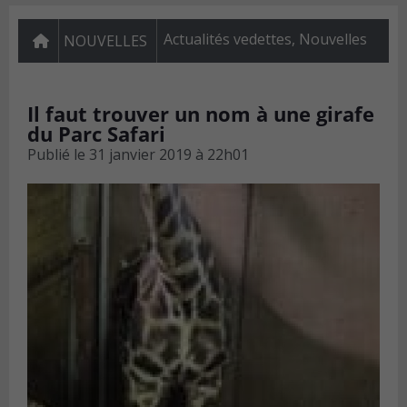
Actualités vedettes
,
Nouvelles
NOUVELLES
Il faut trouver un nom à une girafe
du Parc Safari
Publié le
31 janvier 2019 à 22h01