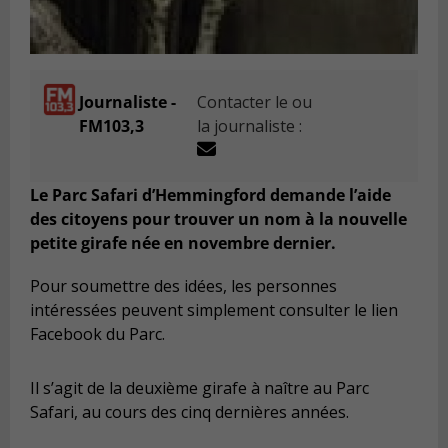
Journaliste -
Contacter le ou
FM103,3
la journaliste :
Le Parc Safari d’Hemmingford demande l’aide
des citoyens pour trouver un nom à la nouvelle
petite girafe née en novembre dernier.
Pour soumettre des idées, les personnes
intéressées peuvent simplement consulter le lien
Facebook du Parc.
Il s’agit de la deuxième girafe à naître au Parc
Safari, au cours des cinq dernières années.