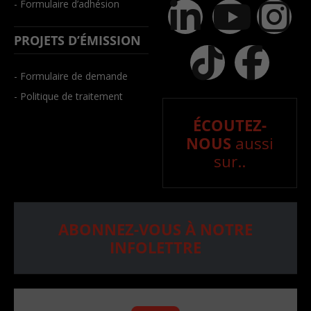
- Formulaire d’adhésion
PROJETS D’ÉMISSION
- Formulaire de demande
- Politique de traitement
ÉCOUTEZ-
NOUS
aussi
sur..
ABONNEZ-VOUS À NOTRE
INFOLETTRE