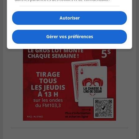
Autoriser
Gérer vos préférences