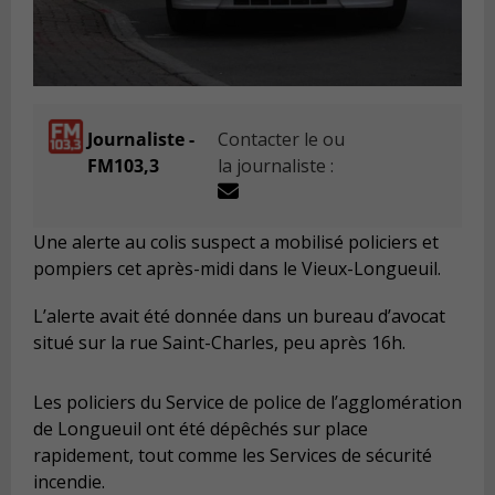
Journaliste -
Contacter le ou
FM103,3
la journaliste :
Une alerte au colis suspect a mobilisé policiers et
pompiers cet après-midi dans le Vieux-Longueuil.
L’alerte avait été donnée dans un bureau d’avocat
situé sur la rue Saint-Charles, peu après 16h.
Les policiers du Service de police de l’agglomération
de Longueuil ont été dépêchés sur place
rapidement, tout comme les Services de sécurité
incendie.