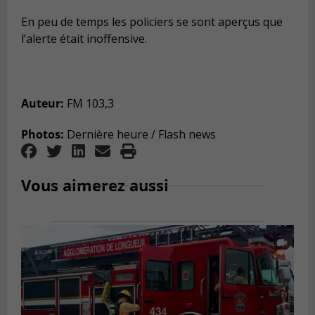
En peu de temps les policiers se sont aperçus que
l’alerte était inoffensive.
Auteur:
FM 103,3
Photos:
Dernière heure / Flash news
Vous aimerez aussi