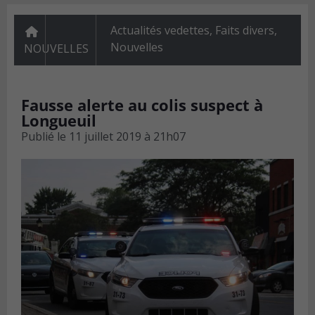
Actualités vedettes
,
Faits divers
,
Nouvelles
NOUVELLES
Fausse alerte au colis suspect à
Longueuil
Publié le
11 juillet 2019 à 21h07