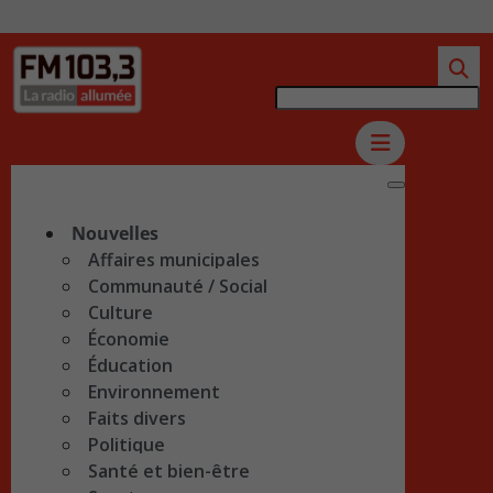
Nouvelles
Affaires municipales
Communauté / Social
Culture
Économie
Éducation
Environnement
Faits divers
Politique
Santé et bien-être