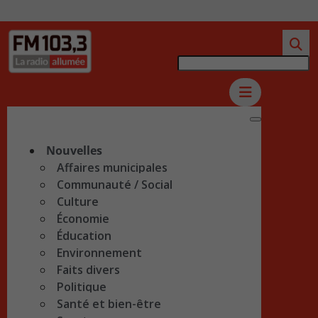
Nouvelles
Affaires municipales
Communauté / Social
Culture
Économie
Éducation
Environnement
Faits divers
Politique
Santé et bien-être