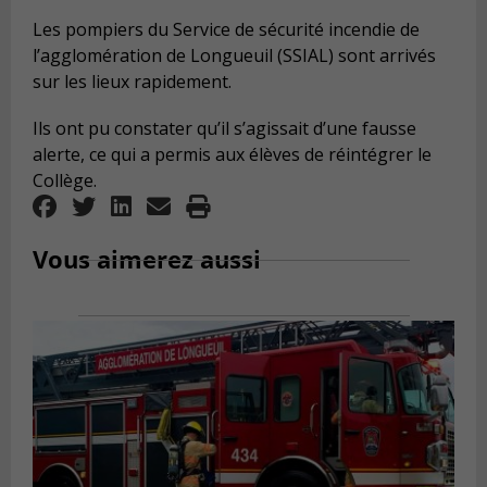
Les pompiers du Service de sécurité incendie de
l’agglomération de Longueuil (SSIAL) sont arrivés
sur les lieux rapidement.
Ils ont pu constater qu’il s’agissait d’une fausse
alerte, ce qui a permis aux élèves de réintégrer le
Collège.
Vous aimerez aussi