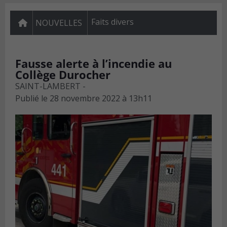
Faits divers
NOUVELLES
Fausse alerte à l’incendie au
Collège Durocher
SAINT-LAMBERT -
Publié le
28 novembre 2022 à 13h11