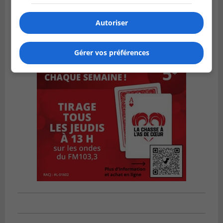
Autoriser
Gérer vos préférences