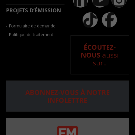
PROJETS D’ÉMISSION
- Formulaire de demande
- Politique de traitement
ÉCOUTEZ-
NOUS
aussi
sur..
ABONNEZ-VOUS À NOTRE
INFOLETTRE