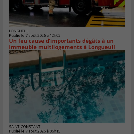
LONGUEUIL
Publié le 7 août 2026 à 12h05
Un feu cause d’importants dégâts à un
immeuble multilogements à Longueuil
SAINT-CONSTANT
Publié le 7 août 2026 à 06h15