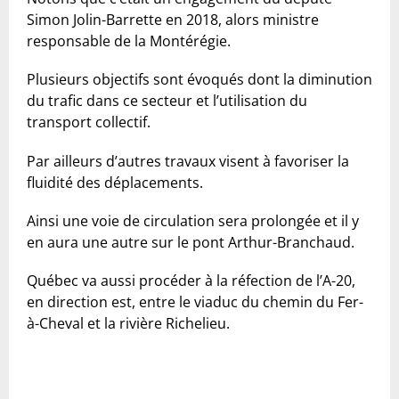
Simon Jolin-Barrette en 2018, alors ministre
responsable de la Montérégie.
Plusieurs objectifs sont évoqués dont la diminution
du trafic dans ce secteur et l’utilisation du
transport collectif.
Par ailleurs d’autres travaux visent à favoriser la
fluidité des déplacements.
Ainsi une voie de circulation sera prolongée et il y
en aura une autre sur le pont Arthur-Branchaud.
Québec va aussi procéder à la réfection de l’A-20,
en direction est, entre le viaduc du chemin du Fer-
à-Cheval et la rivière Richelieu.