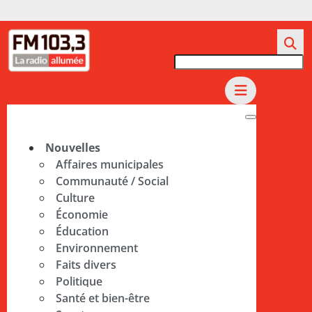
Nouvelles
Affaires municipales
Communauté / Social
Culture
Économie
Éducation
Environnement
Faits divers
Politique
Santé et bien-être