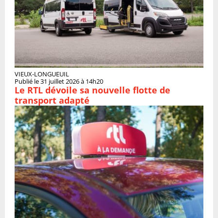
VIEUX-LONGUEUIL
Publié le 31 juillet 2026 à 14h20
Le RTL dévoile sa nouvelle flotte de
transport adapté