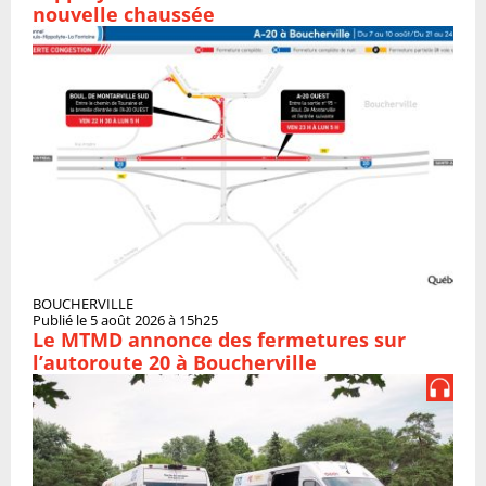
nouvelle chaussée
BOUCHERVILLE
Publié le 5 août 2026 à 15h25
Le MTMD annonce des fermetures sur
l’autoroute 20 à Boucherville