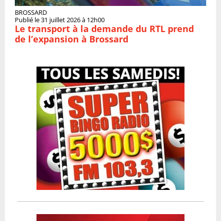
BROSSARD
Publié le 31 juillet 2026 à 12h00
Le transport à la demande du RTL prend
de l’expansion à Brossard