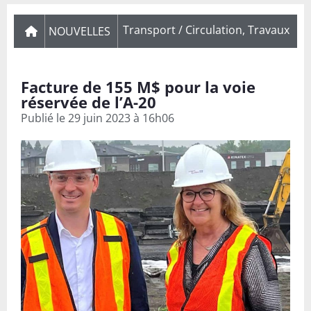
Transport / Circulation
,
Travaux
NOUVELLES
Facture de 155 M$ pour la voie
réservée de l’A-20
Publié le
29 juin 2023 à 16h06