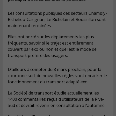
Les consultations publiques des secteurs Chambly-
Richelieu-Carignan, Le
Richelain
et Roussillon sont
maintenant terminées
.
Elles ont porté sur les déplacements les plus
fréquents, savoir si le
trajet est entièrement
couvert par exo
ou non et quel est le
mode de
transport préfér
é des usagers.
D’ailleurs à compter du
8 mars
prochain,
pour la
couronne sud, de nouvelles règles
vont
encadrer le
fonctionnement du transport adapté exo.
La Société de transport étudie actuellement les
1400 commentaires reçus d’utilisateurs de la Rive-
Sud et devrait revenir en consultation à l’automne.