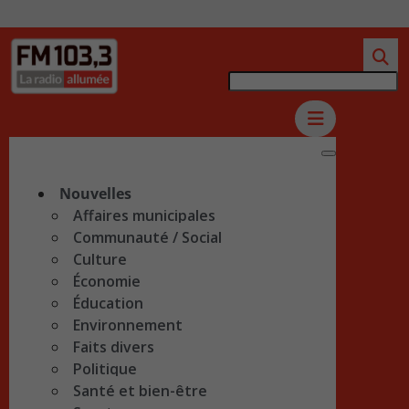
Nouvelles
Affaires municipales
Communauté / Social
Culture
Économie
Éducation
Environnement
Faits divers
Politique
Santé et bien-être