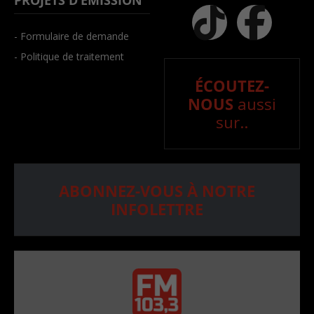
PROJETS D’ÉMISSION
- Formulaire de demande
- Politique de traitement
ÉCOUTEZ-
NOUS
aussi
sur..
ABONNEZ-VOUS À NOTRE
INFOLETTRE