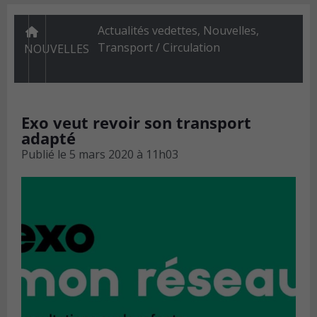
Actualités vedettes
,
Nouvelles
,
Transport / Circulation
NOUVELLES
Exo veut revoir son transport
adapté
Publié le
5 mars 2020 à 11h03