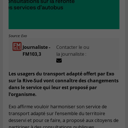
Source: Exo
Journaliste -
Contacter le ou
FM103,3
la journaliste :
Les usagers du transport adapté offert par Exo
sur la Rive-Sud vont connaître des changements
dans le service qui leur est proposé par
l’organisme.
Exo affirme vouloir harmoniser son service de
transport adapté
sur l’ensemble du territoire
desservi
et pour ce faire, a p
ropos
é aux citoyens
de
participer à des consultations publiques.