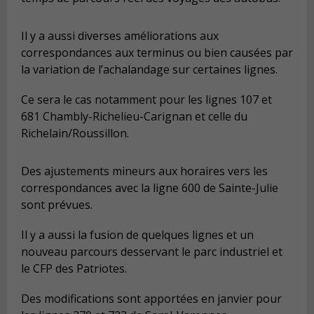
Il y a aussi diverses améliorations aux
correspondances aux terminus ou bien causées par
la variation de l’achalandage sur certaines lignes.
Ce sera le cas notamment pour les lignes 107 et
681
Chambly-Richelieu-Carignan et celle du
Richelain/Roussillon.
Des ajustements mineurs aux horaires vers les
correspondances avec la ligne 600 de Sainte-Julie
sont prévues.
Il y a aussi la fusion de quelques lignes et un
nouveau parcours desservant le parc industriel et
le CFP des Patriotes.
Des modifications sont apportées en janvier pour