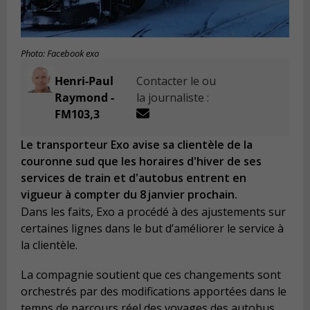
Photo: Facebook exo
Henri-Paul
Contacter le ou
Raymond -
la journaliste :
FM103,3
Le transporteur Exo avise sa clientèle de la
couronne sud que les horaires d'hiver de ses
services de train et d'autobus entrent en
vigueur à compter du 8 janvier prochain.
Dans les faits, Exo a procédé à des ajustements sur
certaines lignes dans le but d’améliorer le service à
la clientèle.
La compagnie soutient que ces changements sont
orchestrés par des modifications apportées dans le
temps de parcours réel des voyages des autobus.