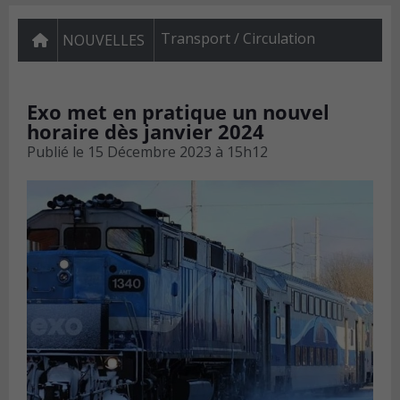
Transport / Circulation
NOUVELLES
Exo met en pratique un nouvel
horaire dès janvier 2024
Publié le
15 Décembre 2023 à 15h12