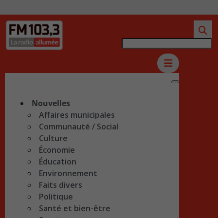
Nouvelles
Affaires municipales
Communauté / Social
Culture
Économie
Éducation
Environnement
Faits divers
Politique
Santé et bien-être