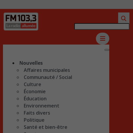
Nouvelles
Affaires municipales
Communauté / Social
Culture
Économie
Éducation
Environnement
Faits divers
Politique
Santé et bien-être