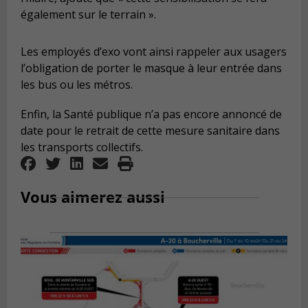
également sur le terrain ».
Les employés d’exo vont ainsi rappeler aux usagers
l’obligation de porter le masque à leur entrée dans
les bus ou les métros.
Enfin, la Santé publique n’a pas encore annoncé de
date pour le retrait de cette mesure sanitaire dans
les transports collectifs.
Vous aimerez aussi