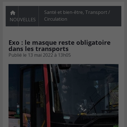
Santé et bien-être
,
Transport /
Circulation
NOUVELLES
Exo : le masque reste obligatoire
dans les transports
Publié le
13 mai 2022 à 13h05