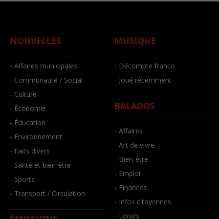
NOUVELLES
MUSIQUE
- Affaires municipales
- Décompte franco
- Communauté / Social
- Joué récemment
- Culture
BALADOS
- Économie
- Éducation
- Affaires
- Environnement
- Art de vivre
- Faits divers
- Bien-être
- Santé et bien-être
- Emploi
- Sports
- Finances
- Transport / Circulation
- Infos citoyennes
- Loisirs