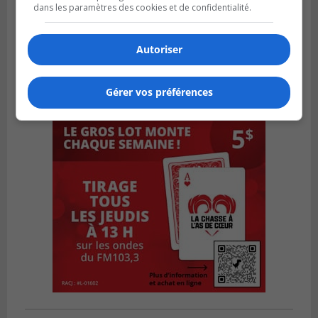
dans les paramètres des cookies et de confidentialité.
Autoriser
Gérer vos préférences