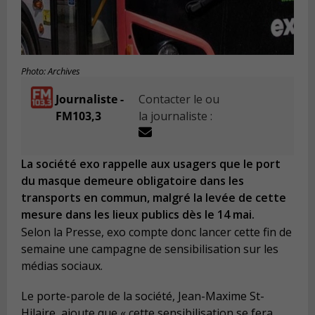
Photo: Archives
Journaliste -
Contacter le ou
FM103,3
la journaliste :
La société exo rappelle aux usagers que le port
du masque demeure obligatoire dans les
transports en commun, malgré la levée de cette
mesure dans les lieux publics dès le 14 mai.
Selon la Presse, exo compte donc lancer cette fin de
semaine une campagne de sensibilisation sur les
médias sociaux.
Le porte-parole de la société, Jean-Maxime St-
Hilaire, ajoute que « cette sensibilisation se fera