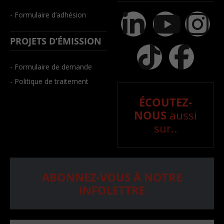
- Formulaire d’adhésion
PROJETS D’ÉMISSION
- Formulaire de demande
- Politique de traitement
ÉCOUTEZ-
NOUS
aussi
sur..
ABONNEZ-VOUS À NOTRE
INFOLETTRE