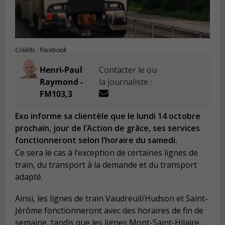
Crédits : Facebook
Henri-Paul
Contacter le ou
Raymond -
la journaliste :
FM103,3
Exo informe sa clientèle que le lundi 14 octobre
prochain, jour de l’Action de grâce, ses services
fonctionneront selon l’horaire du samedi.
Ce sera le cas à l’exception de certaines lignes de
train, du transport à la demande et du transport
adapté.
Ainsi, les lignes de train Vaudreuil/Hudson et Saint-
Jérôme fonctionneront avec des horaires de fin de
semaine, tandis que les lignes Mont-Saint-Hilaire,