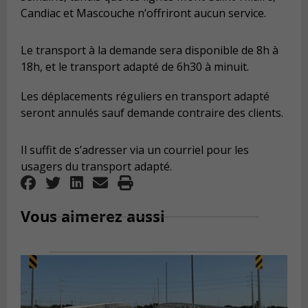
Candiac et Mascouche n’offriront aucun service.
Le transport à la demande sera disponible de 8h à
18h, et le transport adapté de 6h30 à minuit.
Les déplacements réguliers en transport adapté
seront annulés sauf demande contraire des clients.
Il suffit de s’adresser via un courriel pour les
usagers du transport adapté.
Vous aimerez aussi