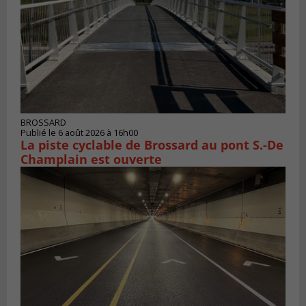
BROSSARD
Publié le 6 août 2026 à 16h00
La piste cyclable de Brossard au pont S.-De
Champlain est ouverte