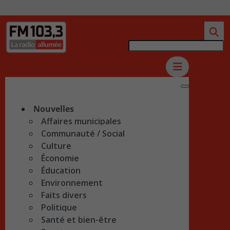
Nouvelles
Affaires municipales
Communauté / Social
Culture
Économie
Éducation
Environnement
Faits divers
Politique
Santé et bien-être