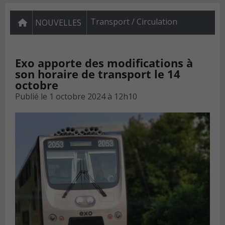
Transport / Circulation
NOUVELLES
Exo apporte des modifications à
son horaire de transport le 14
octobre
Publié le
1 octobre 2024 à 12h10