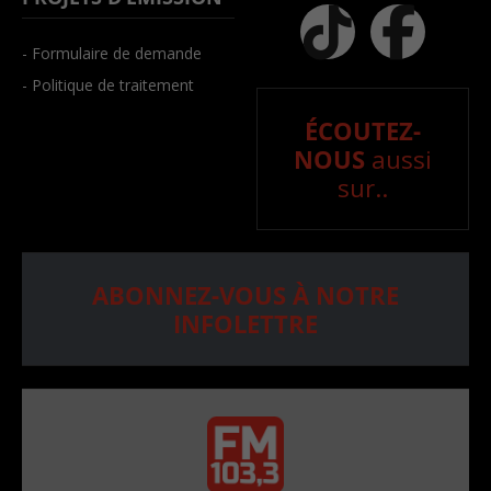
- Formulaire de demande
- Politique de traitement
ÉCOUTEZ-
NOUS
aussi
sur..
ABONNEZ-VOUS À NOTRE
INFOLETTRE