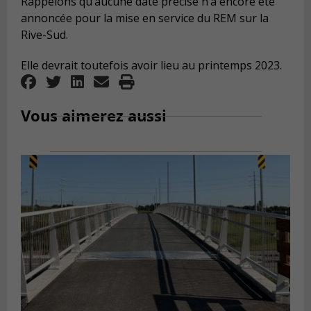
Rappelons qu’aucune date précise n’a encore été
annoncée pour la mise en service du REM sur la
Rive-Sud.
Elle devrait toutefois avoir lieu au printemps 2023.
Vous aimerez aussi