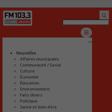
Nouvelles
Affaires municipales
Communauté / Social
Culture
Économie
Éducation
Environnement
Faits divers
Politique
Santé et bien-être