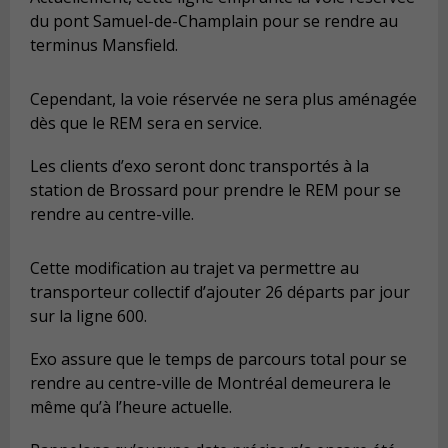
du pont Samuel-de-Champlain pour se rendre au
terminus Mansfield.
Cependant, la voie réservée ne sera plus aménagée
dès que le REM sera en service.
Les clients d’exo seront donc transportés à la
station de Brossard pour prendre le REM pour se
rendre au centre-ville.
Cette modification au trajet va permettre au
transporteur collectif d’ajouter 26 départs par jour
sur la ligne 600.
Exo assure que le temps de parcours total pour se
rendre au centre-ville de Montréal demeurera le
même qu’à l’heure actuelle.